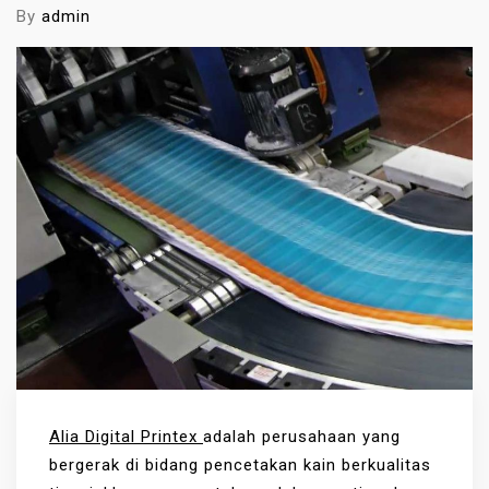
By
admin
Alia Digital Printex
adalah perusahaan yang
bergerak di bidang pencetakan kain berkualitas