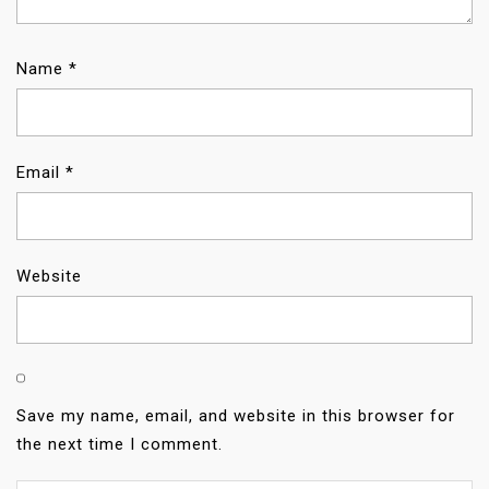
Name
*
Email
*
Website
Save my name, email, and website in this browser for
the next time I comment.