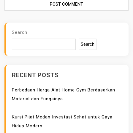
Search
Search
RECENT POSTS
Perbedaan Harga Alat Home Gym Berdasarkan
Material dan Fungsinya
Kursi Pijat Medan Investasi Sehat untuk Gaya
Hidup Modern