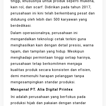
tinggi, khususnya untuk produk seperti mukena,
kain rol, dan scarf. Didirikan pada tahun 2017,
perusahaan ini kini telah berkembang pesat dan
didukung oleh lebih dari 500 karyawan yang
berdedikasi.
Dalam operasionalnya, perusahaan ini
mengandalkan teknologi cetak terkini guna
menghasilkan kain dengan detail presisi, warna
tajam, dan tampilan yang hidup. Meskipun
menghadapi permintaan tinggi setiap harinya,
perusahaan tetap berkomitmen menjaga
kualitas produk secara konsisten dan efisien,
demi memenuhi harapan pelanggan tanpa
mengesampingkan standar produksi.
Mengenal PT. Alia Digital Printex
Ini adalah perusahaan yang berfokus pada
produksi hijab dan pakaian dengan standar