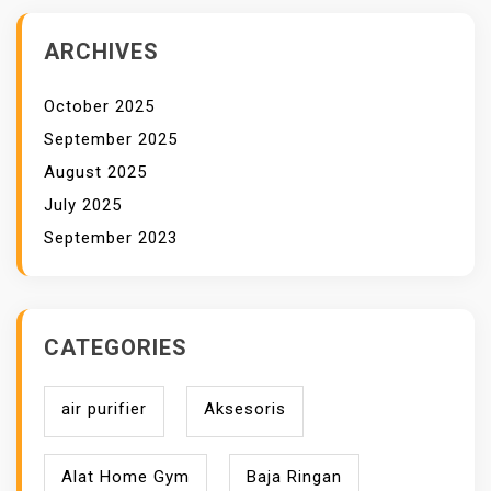
ARCHIVES
October 2025
September 2025
August 2025
July 2025
September 2023
CATEGORIES
air purifier
Aksesoris
Alat Home Gym
Baja Ringan