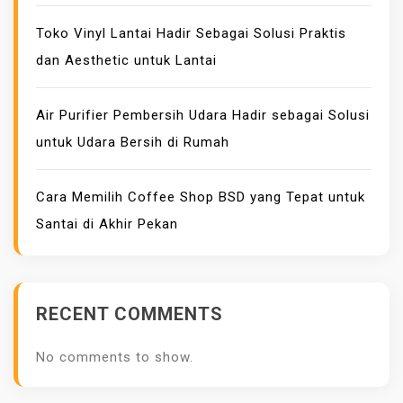
Toko Vinyl Lantai Hadir Sebagai Solusi Praktis
dan Aesthetic untuk Lantai
Air Purifier Pembersih Udara Hadir sebagai Solusi
untuk Udara Bersih di Rumah
Cara Memilih Coffee Shop BSD yang Tepat untuk
Santai di Akhir Pekan
RECENT COMMENTS
No comments to show.