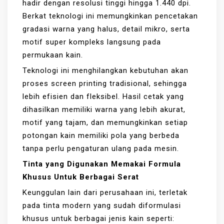
hadir dengan resolusi tinggi hingga 1.440 dpi.
Berkat teknologi ini memungkinkan pencetakan
gradasi warna yang halus, detail mikro, serta
motif super kompleks langsung pada
permukaan kain.
Teknologi ini menghilangkan kebutuhan akan
proses screen printing tradisional, sehingga
lebih efisien dan fleksibel. Hasil cetak yang
dihasilkan memiliki warna yang lebih akurat,
motif yang tajam, dan memungkinkan setiap
potongan kain memiliki pola yang berbeda
tanpa perlu pengaturan ulang pada mesin.
Tinta yang Digunakan Memakai Formula
Khusus Untuk Berbagai Serat
Keunggulan lain dari perusahaan ini, terletak
pada tinta modern yang sudah diformulasi
khusus untuk berbagai jenis kain seperti: