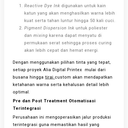
Reactive Dye Ink
digunakan untuk kain
katun yang akan menghasilkan warna lebih
kuat serta tahan luntur hingga 50 kali cuci.
Pigment Dispersion Ink
untuk poliester
dan
mixing
karena dapat menyatu di
permukaan serat sehingga proses curing
akan lebih cepat dan hemat energi.
Dengan menggunakan pilihan tinta yang tepat,
setiap proyek Alia Digital Printex mulai dari
busana hingga
tirai
custom akan mendapatkan
ketahanan warna serta kehalusan detail lebih
optimal.
Pre dan Post Treatment Otomatisasi
Terintegrasi
Perusahaan ini mengoperasikan jalur produksi
terintegrasi guna memastikan hasil yang