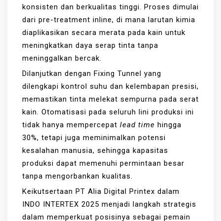
konsisten dan berkualitas tinggi. Proses dimulai
dari pre-treatment inline, di mana larutan kimia
diaplikasikan secara merata pada kain untuk
meningkatkan daya serap tinta tanpa
meninggalkan bercak.
Dilanjutkan dengan Fixing Tunnel yang
dilengkapi kontrol suhu dan kelembapan presisi,
memastikan tinta melekat sempurna pada serat
kain. Otomatisasi pada seluruh lini produksi ini
tidak hanya mempercepat
lead time
hingga
30%, tetapi juga meminimalkan potensi
kesalahan manusia, sehingga kapasitas
produksi dapat memenuhi permintaan besar
tanpa mengorbankan kualitas.
Keikutsertaan PT Alia Digital Printex dalam
INDO INTERTEX 2025 menjadi langkah strategis
dalam memperkuat posisinya sebagai pemain