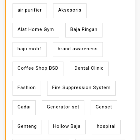
air purifier
Aksesoris
Alat Home Gym
Baja Ringan
baju motif
brand awareness
Coffee Shop BSD
Dental Clinic
Fashion
Fire Suppression System
Gadai
Generator set
Genset
Genteng
Hollow Baja
hospital