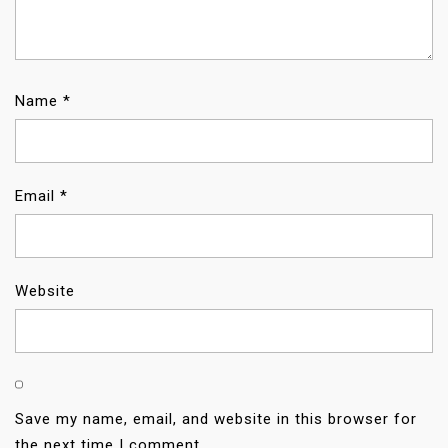
Name
*
Email
*
Website
Save my name, email, and website in this browser for
the next time I comment.