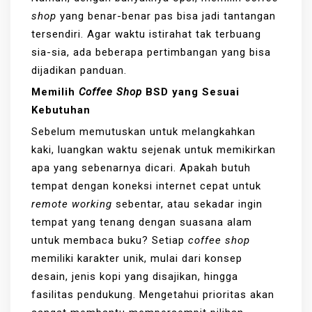
shop
yang benar-benar pas bisa jadi tantangan
tersendiri. Agar waktu istirahat tak terbuang
sia-sia, ada beberapa pertimbangan yang bisa
dijadikan panduan.
Memilih
Coffee Shop
BSD yang Sesuai
Kebutuhan
Sebelum memutuskan untuk melangkahkan
kaki, luangkan waktu sejenak untuk memikirkan
apa yang sebenarnya dicari. Apakah butuh
tempat dengan koneksi internet cepat untuk
remote working
sebentar, atau sekadar ingin
tempat yang tenang dengan suasana alam
untuk membaca buku? Setiap
coffee shop
memiliki karakter unik, mulai dari konsep
desain, jenis kopi yang disajikan, hingga
fasilitas pendukung. Mengetahui prioritas akan