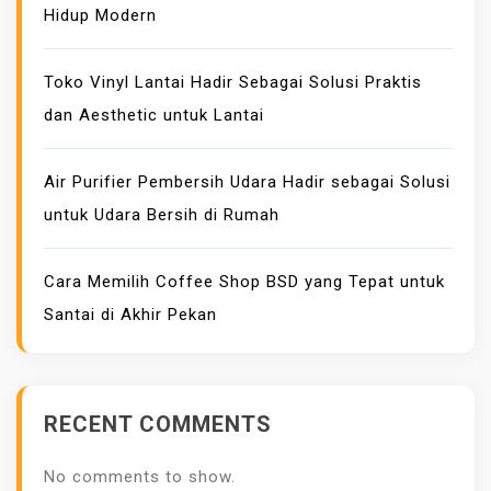
Hidup Modern
Toko Vinyl Lantai Hadir Sebagai Solusi Praktis
dan Aesthetic untuk Lantai
Air Purifier Pembersih Udara Hadir sebagai Solusi
untuk Udara Bersih di Rumah
Cara Memilih Coffee Shop BSD yang Tepat untuk
Santai di Akhir Pekan
RECENT COMMENTS
No comments to show.