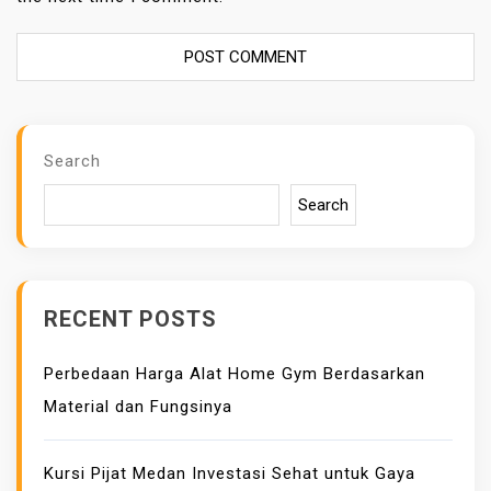
Search
Search
RECENT POSTS
Perbedaan Harga Alat Home Gym Berdasarkan
Material dan Fungsinya
Kursi Pijat Medan Investasi Sehat untuk Gaya