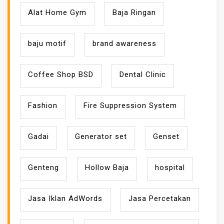
Alat Home Gym
Baja Ringan
baju motif
brand awareness
Coffee Shop BSD
Dental Clinic
Fashion
Fire Suppression System
Gadai
Generator set
Genset
Genteng
Hollow Baja
hospital
Jasa Iklan AdWords
Jasa Percetakan