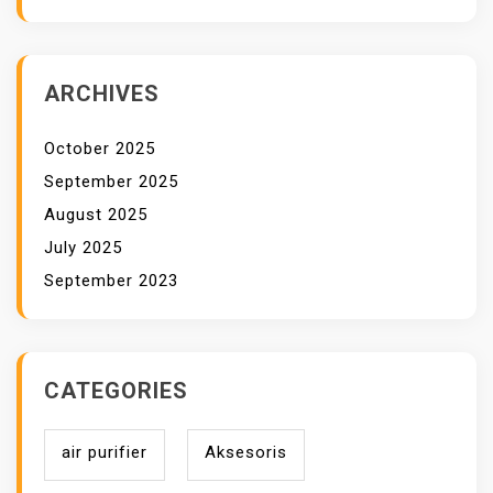
ARCHIVES
October 2025
September 2025
August 2025
July 2025
September 2023
CATEGORIES
air purifier
Aksesoris