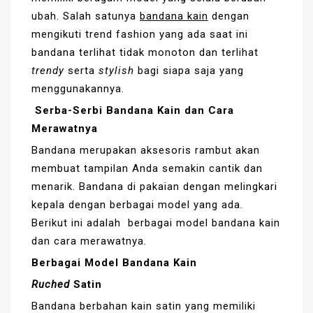
ubah. Salah satunya
bandana kain
dengan
mengikuti trend fashion yang ada saat ini
bandana terlihat tidak monoton dan terlihat
trendy
serta
stylish
bagi siapa saja yang
menggunakannya.
Serba-Serbi Bandana Kain dan Cara
Merawatnya
Bandana merupakan aksesoris rambut akan
membuat tampilan Anda semakin cantik dan
menarik. Bandana di pakaian dengan melingkari
kepala dengan berbagai model yang ada.
Berikut ini adalah berbagai model bandana kain
dan cara merawatnya.
Berbagai Model Bandana Kain
Ruched
Satin
Bandana berbahan kain satin yang memiliki