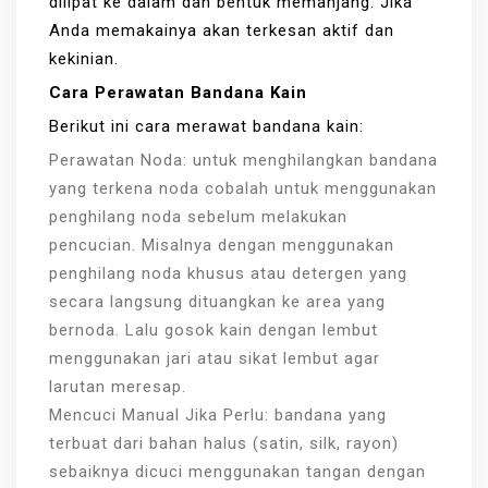
dilipat ke dalam dan bentuk memanjang. Jika
Anda memakainya akan terkesan aktif dan
kekinian.
Cara Perawatan Bandana Kain
Berikut ini cara merawat bandana kain:
Perawatan Noda: untuk menghilangkan bandana
yang terkena noda cobalah untuk menggunakan
penghilang noda sebelum melakukan
pencucian. Misalnya dengan menggunakan
penghilang noda khusus atau detergen yang
secara langsung dituangkan ke area yang
bernoda. Lalu gosok kain dengan lembut
menggunakan jari atau sikat lembut agar
larutan meresap.
Mencuci Manual Jika Perlu: bandana yang
terbuat dari bahan halus (satin, silk, rayon)
sebaiknya dicuci menggunakan tangan dengan