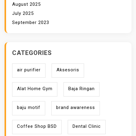
August 2025
July 2025
September 2023
CATEGORIES
air purifier
Aksesoris
Alat Home Gym
Baja Ringan
baju motif
brand awareness
Coffee Shop BSD
Dental Clinic