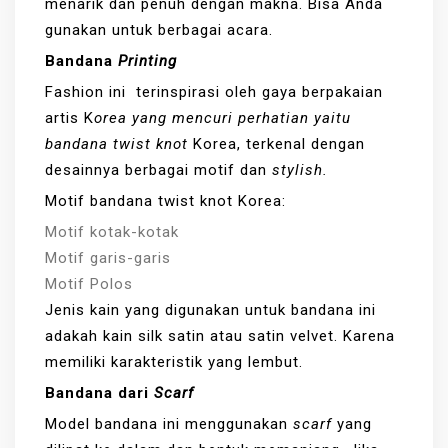
menarik dan penuh dengan makna. Bisa Anda
gunakan untuk berbagai acara.
Bandana
Printing
Fashion ini terinspirasi oleh gaya berpakaian
artis K
orea yang mencuri perhatian yaitu
bandana twist knot
Korea, terkenal dengan
desainnya berbagai motif dan
stylish.
Motif bandana twist knot Korea:
Motif kotak-kotak
Motif garis-garis
Motif Polos
Jenis kain yang digunakan untuk bandana ini
adakah kain silk satin atau satin velvet. Karena
memiliki karakteristik yang lembut.
Bandana dari
Scarf
Model bandana ini menggunakan
scarf
yang