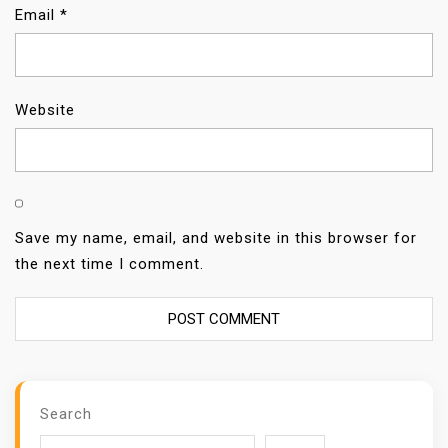
Email
*
Website
Save my name, email, and website in this browser for
the next time I comment.
Search