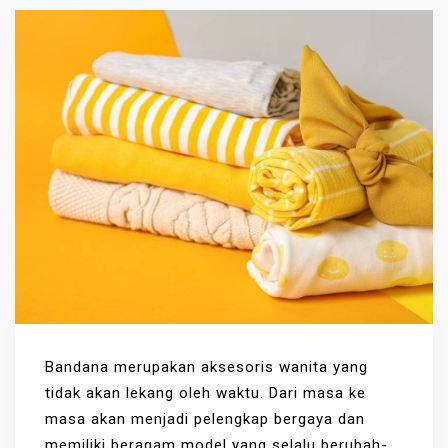
Bandana merupakan aksesoris wanita yang
tidak akan lekang oleh waktu. Dari masa ke
masa akan menjadi pelengkap bergaya dan
memiliki beragam model yang selalu berubah-