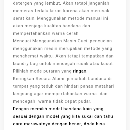
detergen yang lembut. Akan tetapi janganlah
memeras terlalu keras karena akan merusak
serat kain. Menggunakan metode manual ini
akan menjaga kualitas bandana dan
mempertahankan warna cerah.
Mencuci Menggunakan Mesin Cuci: pencucian
menggunakan mesin merupakan metode yang
menghemat waktu. Akan tetapi tempatkan dan
laundry bag untuk mencegah rusak atau kusut.
Pilihlah mode putaran yang
ringan
.
Keringkan Secara Alami: jemurkah bandana di
tempat yang teduh dan hindari panas matahari
langsung agar mempertahankan warna dan
mencegah warna tidak cepat pudar.
Dengan memilih model bandana kain yang
sesuai dengan model yang kita sukai dan tahu
cara merawatnya dengan benar, Anda bisa