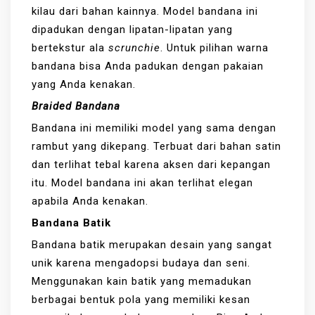
kilau dari bahan kainnya. Model bandana ini
dipadukan dengan lipatan-lipatan yang
bertekstur ala
scrunchie
. Untuk pilihan warna
bandana bisa Anda padukan dengan pakaian
yang Anda kenakan.
Braided Bandana
Bandana ini memiliki model yang sama dengan
rambut yang dikepang. Terbuat dari bahan satin
dan terlihat tebal karena aksen dari kepangan
itu. Model bandana ini akan terlihat elegan
apabila Anda kenakan.
Bandana Batik
Bandana batik merupakan desain yang sangat
unik karena mengadopsi budaya dan seni.
Menggunakan kain batik yang memadukan
berbagai bentuk pola yang memiliki kesan