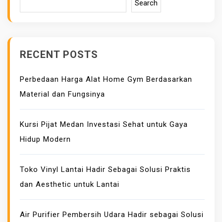
Search
RECENT POSTS
Perbedaan Harga Alat Home Gym Berdasarkan
Material dan Fungsinya
Kursi Pijat Medan Investasi Sehat untuk Gaya
Hidup Modern
Toko Vinyl Lantai Hadir Sebagai Solusi Praktis
dan Aesthetic untuk Lantai
Air Purifier Pembersih Udara Hadir sebagai Solusi