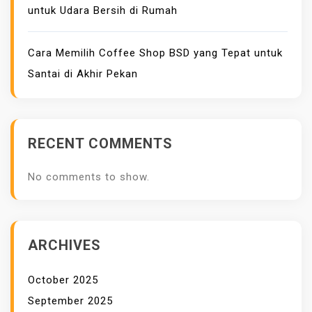
untuk Udara Bersih di Rumah
Cara Memilih Coffee Shop BSD yang Tepat untuk
Santai di Akhir Pekan
RECENT COMMENTS
No comments to show.
ARCHIVES
October 2025
September 2025