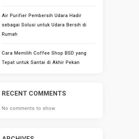
Air Purifier Pembersih Udara Hadir
sebagai Solusi untuk Udara Bersih di
Rumah
Cara Memilih Coffee Shop BSD yang
Tepat untuk Santai di Akhir Pekan
RECENT COMMENTS
No comments to show.
ARCHIVES