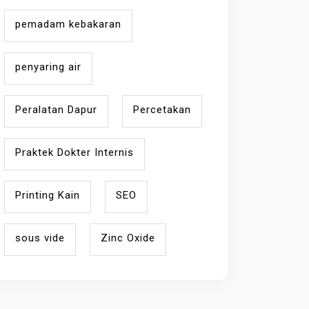
pemadam kebakaran
penyaring air
Peralatan Dapur
Percetakan
Praktek Dokter Internis
Printing Kain
SEO
sous vide
Zinc Oxide