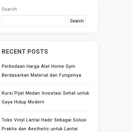
Search
Search
RECENT POSTS
Perbedaan Harga Alat Home Gym
Berdasarkan Material dan Fungsinya
Kursi Pijat Medan Investasi Sehat untuk
Gaya Hidup Modern
Toko Vinyl Lantai Hadir Sebagai Solusi
Praktis dan Aesthetic untuk Lantai