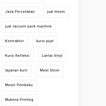
Jasa Percetakan
jual mesin
jual vacuum pack machine
Kontraktor
kursi pijat
Kursi Refleksi
Lantai Vinyl
layanan kurir
Meat Slicer
Mesin Pembeku
Mukena Printing