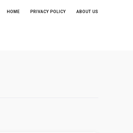
HOME
PRIVACY POLICY
ABOUT US