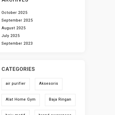
October 2025
September 2025
August 2025
July 2025
September 2023
CATEGORIES
air purifier
Aksesoris
Alat Home Gym
Baja Ringan