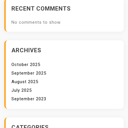
RECENT COMMENTS
No comments to show.
ARCHIVES
October 2025
September 2025
August 2025
July 2025
September 2023
CATEGORIES