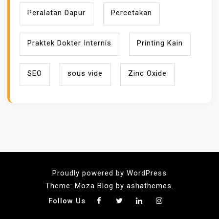
Peralatan Dapur
Percetakan
Praktek Dokter Internis
Printing Kain
SEO
sous vide
Zinc Oxide
Proudly powered by WordPress
Theme: Moza Blog by ashathemes.
Follow Us