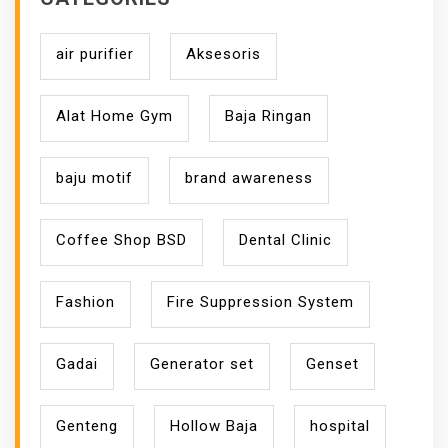
air purifier
Aksesoris
Alat Home Gym
Baja Ringan
baju motif
brand awareness
Coffee Shop BSD
Dental Clinic
Fashion
Fire Suppression System
Gadai
Generator set
Genset
Genteng
Hollow Baja
hospital