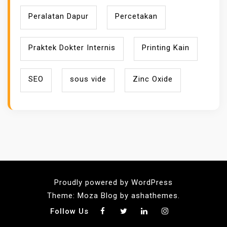
Peralatan Dapur
Percetakan
Praktek Dokter Internis
Printing Kain
SEO
sous vide
Zinc Oxide
Proudly powered by WordPress
Theme: Moza Blog by ashathemes.
Follow Us