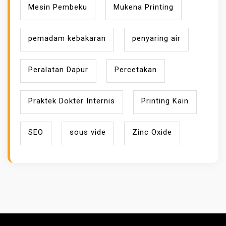
Mesin Pembeku
Mukena Printing
pemadam kebakaran
penyaring air
Peralatan Dapur
Percetakan
Praktek Dokter Internis
Printing Kain
SEO
sous vide
Zinc Oxide