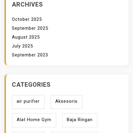
ARCHIVES
October 2025
September 2025
August 2025
July 2025
September 2023
CATEGORIES
air purifier
Aksesoris
Alat Home Gym
Baja Ringan