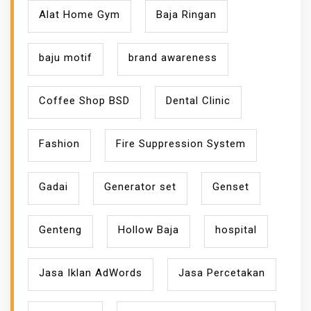
Alat Home Gym
Baja Ringan
baju motif
brand awareness
Coffee Shop BSD
Dental Clinic
Fashion
Fire Suppression System
Gadai
Generator set
Genset
Genteng
Hollow Baja
hospital
Jasa Iklan AdWords
Jasa Percetakan