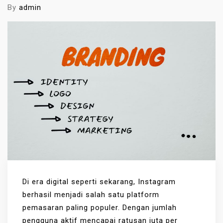
By
admin
Di era digital seperti sekarang, Instagram
berhasil menjadi salah satu platform
pemasaran paling populer. Dengan jumlah
pengguna aktif mencapai ratusan juta per