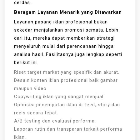
cerdas.
Beragam Layanan Menarik yang Ditawarkan
Layanan pasang iklan profesional bukan
sekedar menjalankan promosi semata. Lebih
dari itu, mereka dapat memberikan strategi
menyeluruh mulai dari perencanaan hingga
analisa hasil. Fasilitasnya juga lengkap seperti
berikut ini.
Riset target market yang spesifik dan akurat.
Desain konten iklan profesional baik gambar
maupun video.
Copywriting iklan yang sangat menjual.
Optimasi penempatan iklan di feed, story dan
reels secara tepat.
A/B testing dan evaluasi performa.
Laporan rutin dan transparan terkait performa
iklan.