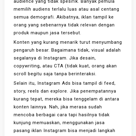
audience yang tidak spesifik. Banyak pemula
memilih audiens terlalu luas atau asal centang
semua demografi. Akibatnya, iklan tampil ke
orang yang sebenarnya tidak relevan dengan
produk maupun jasa tersebut.
Konten yang kurang menarik turut menyumbang
pengaruh besar. Bagaimana tidak, visual adalah
segalanya di Instagram. Jika desain,
copywriting, atau CTA (tidak kuat, orang akan
scroll begitu saja tanpa berinteraksi.
Selain itu, Instagram Ads bisa tampil di feed,
story, reels dan explore. Jika penempatannya
kurang tepat, mereka bisa tenggelam di antara
konten lainnya. Nah, jika merasa sudah
mencoba berbagai cara tapi hasilnya tidak
kunjung memuaskan, menggunakan jasa
pasang iklan Instagram bisa menjadi langkah