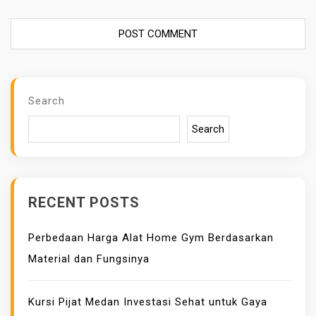
Search
Search
RECENT POSTS
Perbedaan Harga Alat Home Gym Berdasarkan
Material dan Fungsinya
Kursi Pijat Medan Investasi Sehat untuk Gaya