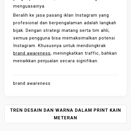
menguasainya.
Beralih ke jasa pasang iklan Instagram yang
profesional dan berpengalaman adalah langkah
bijak. Dengan strategi matang serta tim ahli,
semua pengguna bisa memaksimalkan potensi
Instagram. Khususnya untuk mendongkrak
brand awareness
, meningkatkan traffic, bahkan
menaikkan penjualan secara signifikan.
brand awareness
P
TREN DESAIN DAN WARNA DALAM PRINT KAIN
O
METERAN
S