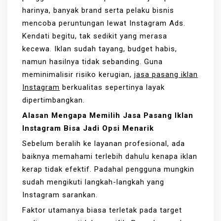
harinya, banyak brand serta pelaku bisnis
mencoba peruntungan lewat Instagram Ads.
Kendati begitu, tak sedikit yang merasa
kecewa. Iklan sudah tayang, budget habis,
namun hasilnya tidak sebanding. Guna
meminimalisir risiko kerugian,
jasa pasang iklan
Instagram
berkualitas sepertinya layak
dipertimbangkan.
Alasan Mengapa Memilih Jasa Pasang Iklan
Instagram Bisa Jadi Opsi Menarik
Sebelum beralih ke layanan profesional, ada
baiknya memahami terlebih dahulu kenapa iklan
kerap tidak efektif. Padahal pengguna mungkin
sudah mengikuti langkah-langkah yang
Instagram sarankan.
Faktor utamanya biasa terletak pada target