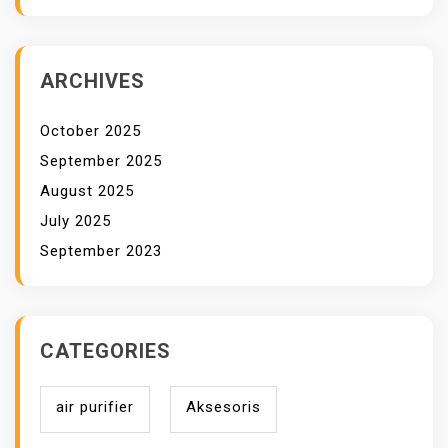
ARCHIVES
October 2025
September 2025
August 2025
July 2025
September 2023
CATEGORIES
air purifier
Aksesoris