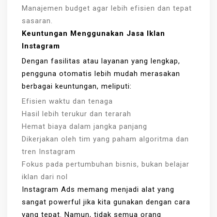
Manajemen budget agar lebih efisien dan tepat
sasaran.
Keuntungan Menggunakan Jasa Iklan
Instagram
Dengan fasilitas atau layanan yang lengkap,
pengguna otomatis lebih mudah merasakan
berbagai keuntungan, meliputi:
Efisien waktu dan tenaga
Hasil lebih terukur dan terarah
Hemat biaya dalam jangka panjang
Dikerjakan oleh tim yang paham algoritma dan
tren Instagram
Fokus pada pertumbuhan bisnis, bukan belajar
iklan dari nol
Instagram Ads memang menjadi alat yang
sangat powerful jika kita gunakan dengan cara
yang tepat. Namun, tidak semua orang