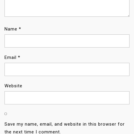
Name
*
Email
*
Website
Save my name, email, and website in this browser for
the next time I comment.