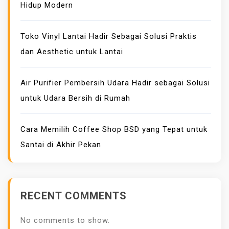
Hidup Modern
Toko Vinyl Lantai Hadir Sebagai Solusi Praktis
dan Aesthetic untuk Lantai
Air Purifier Pembersih Udara Hadir sebagai Solusi
untuk Udara Bersih di Rumah
Cara Memilih Coffee Shop BSD yang Tepat untuk
Santai di Akhir Pekan
RECENT COMMENTS
No comments to show.