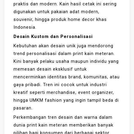
praktis dan modern. Kain hasil cetak ini sering
digunakan untuk pakaian adat modern,
souvenir, hingga produk home decor khas
Indonesia.
Desain Kustom dan Personalisasi
Kebutuhan akan desain unik juga mendorong
trend personalisasi dalam print kain meteran.
Kini banyak pelaku usaha maupun individu yang
memesan desain eksklusif untuk
mencerminkan identitas brand, komunitas, atau
gaya pribadi. Tren ini cocok untuk industri
kreatif seperti merchandise, event organizer,
hingga UMKM fashion yang ingin tampil beda di
pasaran.
Perkembangan tren desain dan warna dalam
dunia print kain meteran memberikan banyak
pilihan bagi konsumen dari berbagai sektor.