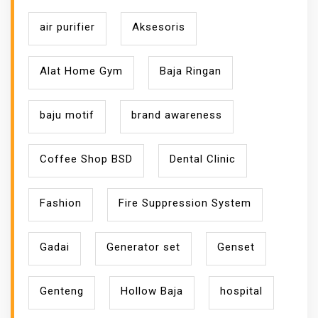
air purifier
Aksesoris
Alat Home Gym
Baja Ringan
baju motif
brand awareness
Coffee Shop BSD
Dental Clinic
Fashion
Fire Suppression System
Gadai
Generator set
Genset
Genteng
Hollow Baja
hospital