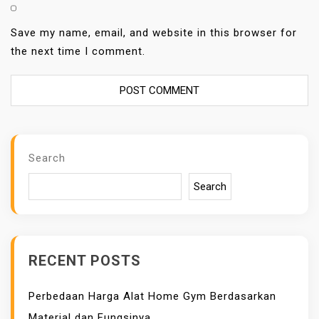
Save my name, email, and website in this browser for
the next time I comment.
Search
Search
RECENT POSTS
Perbedaan Harga Alat Home Gym Berdasarkan
Material dan Fungsinya