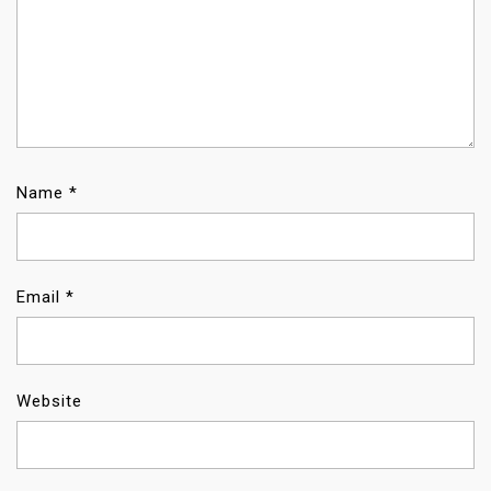
Name
*
Email
*
Website