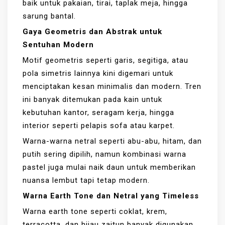
baik untuk pakaian, tirai, taplak meja, hingga
sarung bantal.
Gaya Geometris dan Abstrak untuk
Sentuhan Modern
Motif geometris seperti garis, segitiga, atau
pola simetris lainnya kini digemari untuk
menciptakan kesan minimalis dan modern. Tren
ini banyak ditemukan pada kain untuk
kebutuhan kantor, seragam kerja, hingga
interior seperti pelapis sofa atau karpet.
Warna-warna netral seperti abu-abu, hitam, dan
putih sering dipilih, namun kombinasi warna
pastel juga mulai naik daun untuk memberikan
nuansa lembut tapi tetap modern.
Warna Earth Tone dan Netral yang Timeless
Warna earth tone seperti coklat, krem,
terracotta, dan hijau zaitun banyak digunakan