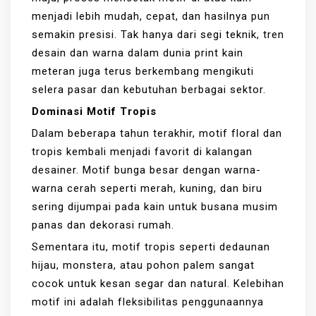
menjadi lebih mudah, cepat, dan hasilnya pun
semakin presisi. Tak hanya dari segi teknik, tren
desain dan warna dalam dunia print kain
meteran juga terus berkembang mengikuti
selera pasar dan kebutuhan berbagai sektor.
Dominasi Motif Tropis
Dalam beberapa tahun terakhir, motif floral dan
tropis kembali menjadi favorit di kalangan
desainer. Motif bunga besar dengan warna-
warna cerah seperti merah, kuning, dan biru
sering dijumpai pada kain untuk busana musim
panas dan dekorasi rumah.
Sementara itu, motif tropis seperti dedaunan
hijau, monstera, atau pohon palem sangat
cocok untuk kesan segar dan natural. Kelebihan
motif ini adalah fleksibilitas penggunaannya