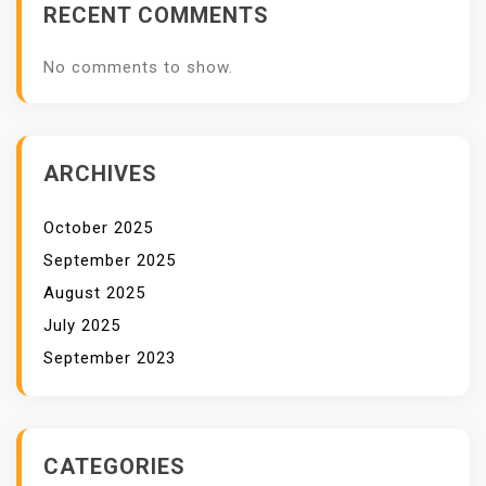
RECENT COMMENTS
No comments to show.
ARCHIVES
October 2025
September 2025
August 2025
July 2025
September 2023
CATEGORIES