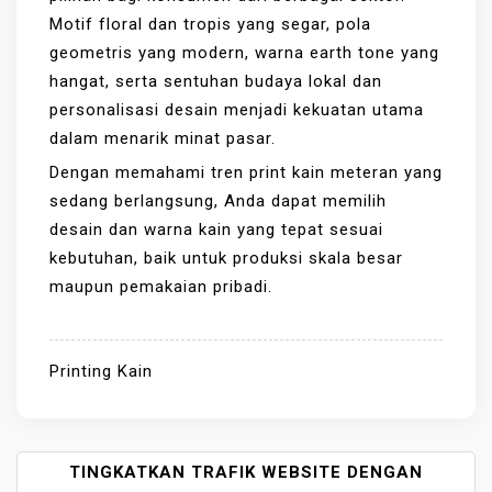
Motif floral dan tropis yang segar, pola
geometris yang modern, warna earth tone yang
hangat, serta sentuhan budaya lokal dan
personalisasi desain menjadi kekuatan utama
dalam menarik minat pasar.
Dengan memahami tren print kain meteran yang
sedang berlangsung, Anda dapat memilih
desain dan warna kain yang tepat sesuai
kebutuhan, baik untuk produksi skala besar
maupun pemakaian pribadi.
Printing Kain
P
TINGKATKAN TRAFIK WEBSITE DENGAN