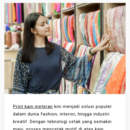
Print kain meteran
kini menjadi solusi populer
dalam dunia fashion, interior, hingga industri
kreatif. Dengan teknologi cetak yang semakin
maju, proses mencetak motif di atas kain