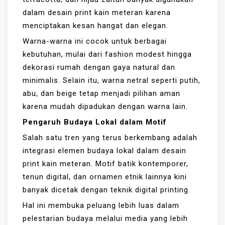
dalam desain print kain meteran karena
menciptakan kesan hangat dan elegan.
Warna-warna ini cocok untuk berbagai
kebutuhan, mulai dari fashion modest hingga
dekorasi rumah dengan gaya natural dan
minimalis. Selain itu, warna netral seperti putih,
abu, dan beige tetap menjadi pilihan aman
karena mudah dipadukan dengan warna lain.
Pengaruh Budaya Lokal dalam Motif
Salah satu tren yang terus berkembang adalah
integrasi elemen budaya lokal dalam desain
print kain meteran. Motif batik kontemporer,
tenun digital, dan ornamen etnik lainnya kini
banyak dicetak dengan teknik digital printing.
Hal ini membuka peluang lebih luas dalam
pelestarian budaya melalui media yang lebih