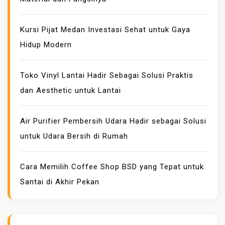
Kursi Pijat Medan Investasi Sehat untuk Gaya
Hidup Modern
Toko Vinyl Lantai Hadir Sebagai Solusi Praktis
dan Aesthetic untuk Lantai
Air Purifier Pembersih Udara Hadir sebagai Solusi
untuk Udara Bersih di Rumah
Cara Memilih Coffee Shop BSD yang Tepat untuk
Santai di Akhir Pekan