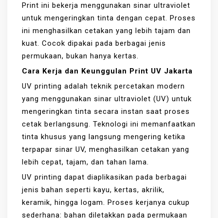
Print ini bekerja menggunakan sinar ultraviolet
untuk mengeringkan tinta dengan cepat. Proses
ini menghasilkan cetakan yang lebih tajam dan
kuat. Cocok dipakai pada berbagai jenis
permukaan, bukan hanya kertas.
Cara Kerja dan Keunggulan Print UV Jakarta
UV printing adalah teknik percetakan modern
yang menggunakan sinar ultraviolet (UV) untuk
mengeringkan tinta secara instan saat proses
cetak berlangsung. Teknologi ini memanfaatkan
tinta khusus yang langsung mengering ketika
terpapar sinar UV, menghasilkan cetakan yang
lebih cepat, tajam, dan tahan lama.
UV printing dapat diaplikasikan pada berbagai
jenis bahan seperti kayu, kertas, akrilik,
keramik, hingga logam. Proses kerjanya cukup
sederhana: bahan diletakkan pada permukaan