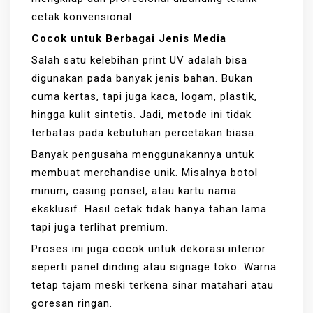
cetak konvensional.
Cocok untuk Berbagai Jenis Media
Salah satu kelebihan print UV adalah bisa
digunakan pada banyak jenis bahan. Bukan
cuma kertas, tapi juga kaca, logam, plastik,
hingga kulit sintetis. Jadi, metode ini tidak
terbatas pada kebutuhan percetakan biasa.
Banyak pengusaha menggunakannya untuk
membuat merchandise unik. Misalnya botol
minum, casing ponsel, atau kartu nama
eksklusif. Hasil cetak tidak hanya tahan lama
tapi juga terlihat premium.
Proses ini juga cocok untuk dekorasi interior
seperti panel dinding atau signage toko. Warna
tetap tajam meski terkena sinar matahari atau
goresan ringan.