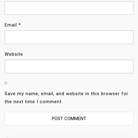
Email
*
Website
Save my name, email, and website in this browser for
the next time I comment.