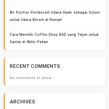
Air Purifier Pembersih Udara Hadir sebagai Solusi
untuk Udara Bersih di Rumah
Cara Memilih Coffee Shop BSD yang Tepat untuk
Santai di Akhir Pekan
RECENT COMMENTS
No comments to show.
ARCHIVES