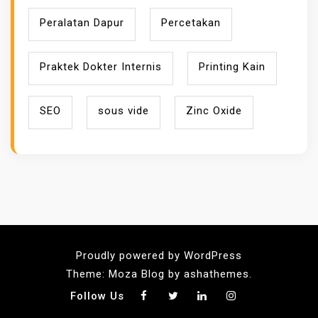
Peralatan Dapur
Percetakan
Praktek Dokter Internis
Printing Kain
SEO
sous vide
Zinc Oxide
Proudly powered by WordPress
Theme: Moza Blog by ashathemes.
Follow Us