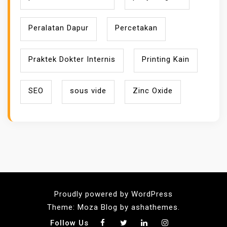
Peralatan Dapur
Percetakan
Praktek Dokter Internis
Printing Kain
SEO
sous vide
Zinc Oxide
Proudly powered by WordPress
Theme: Moza Blog by ashathemes.
Follow Us