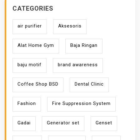
CATEGORIES
air purifier
Aksesoris
Alat Home Gym
Baja Ringan
baju motif
brand awareness
Coffee Shop BSD
Dental Clinic
Fashion
Fire Suppression System
Gadai
Generator set
Genset