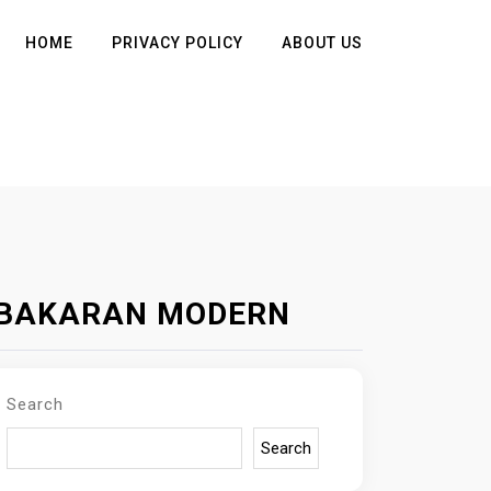
HOME
PRIVACY POLICY
ABOUT US
KEBAKARAN MODERN
Search
Search