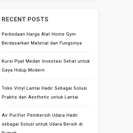
RECENT POSTS
Perbedaan Harga Alat Home Gym
Berdasarkan Material dan Fungsinya
Kursi Pijat Medan Investasi Sehat untuk
Gaya Hidup Modern
Toko Vinyl Lantai Hadir Sebagai Solusi
Praktis dan Aesthetic untuk Lantai
Air Purifier Pembersih Udara Hadir
sebagai Solusi untuk Udara Bersih di