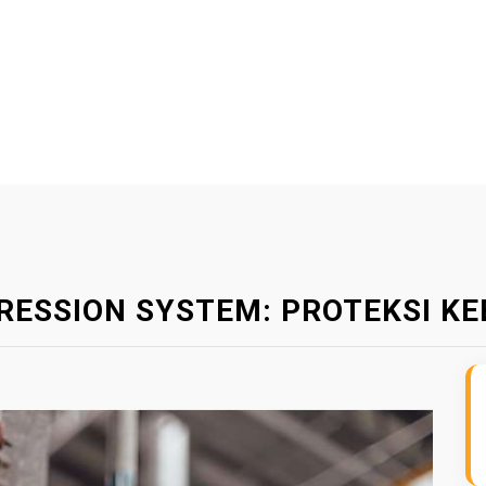
RESSION SYSTEM: PROTEKSI 