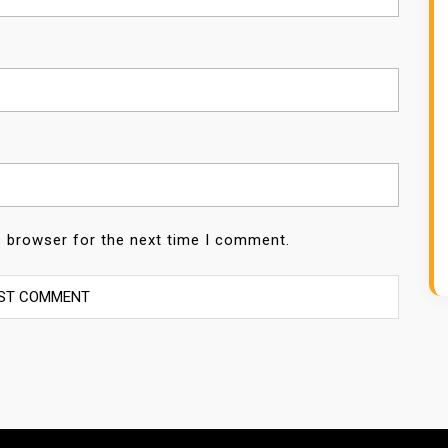
s browser for the next time I comment.