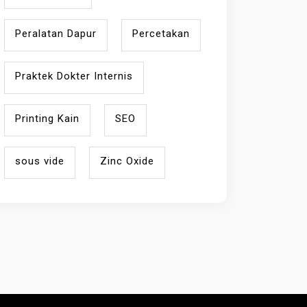
Peralatan Dapur
Percetakan
Praktek Dokter Internis
Printing Kain
SEO
sous vide
Zinc Oxide