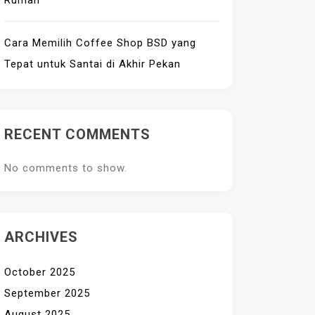
Rumah
Cara Memilih Coffee Shop BSD yang
Tepat untuk Santai di Akhir Pekan
RECENT COMMENTS
No comments to show.
ARCHIVES
October 2025
September 2025
August 2025