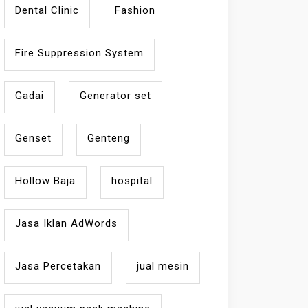
Dental Clinic
Fashion
Fire Suppression System
Gadai
Generator set
Genset
Genteng
Hollow Baja
hospital
Jasa Iklan AdWords
Jasa Percetakan
jual mesin