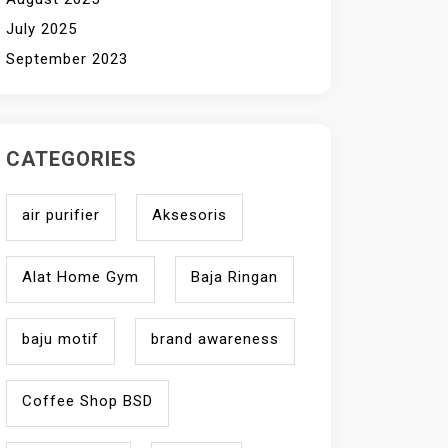
July 2025
September 2023
CATEGORIES
air purifier
Aksesoris
Alat Home Gym
Baja Ringan
baju motif
brand awareness
Coffee Shop BSD