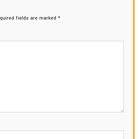
quired fields are marked
*