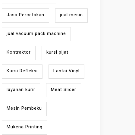
Jasa Percetakan
jual mesin
jual vacuum pack machine
Kontraktor
kursi pijat
Kursi Refleksi
Lantai Vinyl
layanan kurir
Meat Slicer
Mesin Pembeku
Mukena Printing