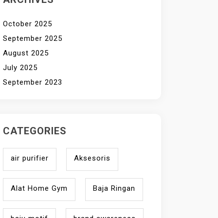
October 2025
September 2025
August 2025
July 2025
September 2023
CATEGORIES
air purifier
Aksesoris
Alat Home Gym
Baja Ringan