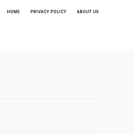
HOME
PRIVACY POLICY
ABOUT US