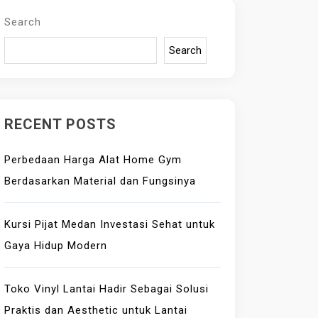
Search
Search
RECENT POSTS
Perbedaan Harga Alat Home Gym
Berdasarkan Material dan Fungsinya
Kursi Pijat Medan Investasi Sehat untuk
Gaya Hidup Modern
Toko Vinyl Lantai Hadir Sebagai Solusi
Praktis dan Aesthetic untuk Lantai