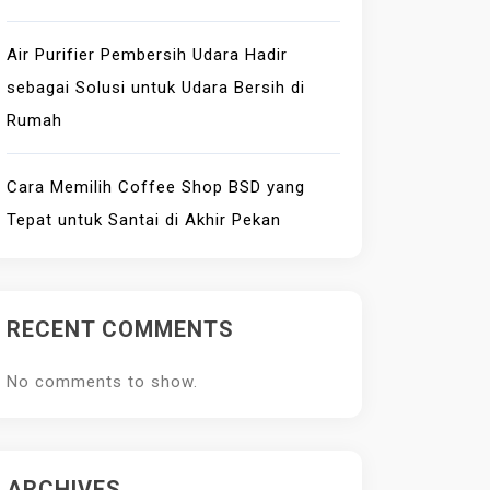
Air Purifier Pembersih Udara Hadir
sebagai Solusi untuk Udara Bersih di
Rumah
Cara Memilih Coffee Shop BSD yang
Tepat untuk Santai di Akhir Pekan
RECENT COMMENTS
No comments to show.
ARCHIVES