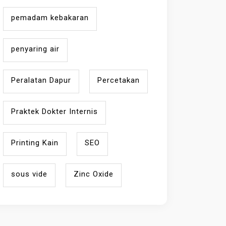
pemadam kebakaran
penyaring air
Peralatan Dapur
Percetakan
Praktek Dokter Internis
Printing Kain
SEO
sous vide
Zinc Oxide