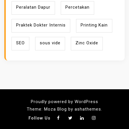
Peralatan Dapur
Percetakan
Praktek Dokter Internis
Printing Kain
SEO
sous vide
Zinc Oxide
Proudly powered by WordPress
Theme: Moza Blog by ashathemes.
Follow Us