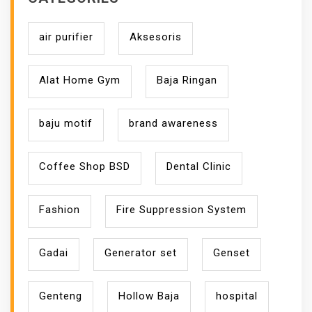
air purifier
Aksesoris
Alat Home Gym
Baja Ringan
baju motif
brand awareness
Coffee Shop BSD
Dental Clinic
Fashion
Fire Suppression System
Gadai
Generator set
Genset
Genteng
Hollow Baja
hospital