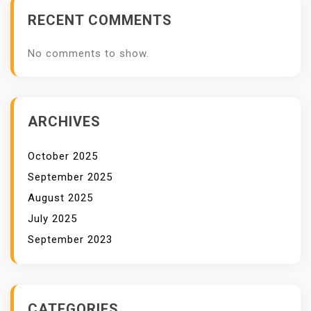
N
RECENT COMMENTS
No comments to show.
ARCHIVES
October 2025
September 2025
August 2025
July 2025
September 2023
CATEGORIES