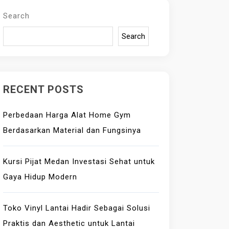
Search
Search
RECENT POSTS
Perbedaan Harga Alat Home Gym
Berdasarkan Material dan Fungsinya
Kursi Pijat Medan Investasi Sehat untuk
Gaya Hidup Modern
Toko Vinyl Lantai Hadir Sebagai Solusi
Praktis dan Aesthetic untuk Lantai