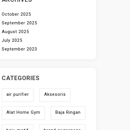
October 2025
September 2025
August 2025
July 2025
September 2023
CATEGORIES
air purifier
Aksesoris
Alat Home Gym
Baja Ringan