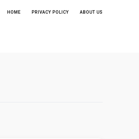
HOME
PRIVACY POLICY
ABOUT US