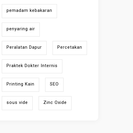
pemadam kebakaran
penyaring air
Peralatan Dapur
Percetakan
Praktek Dokter Internis
Printing Kain
SEO
sous vide
Zinc Oxide