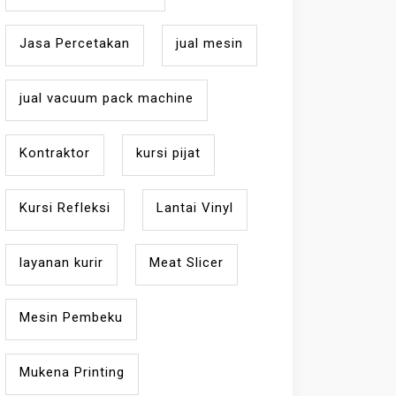
Jasa Percetakan
jual mesin
jual vacuum pack machine
Kontraktor
kursi pijat
Kursi Refleksi
Lantai Vinyl
layanan kurir
Meat Slicer
Mesin Pembeku
Mukena Printing