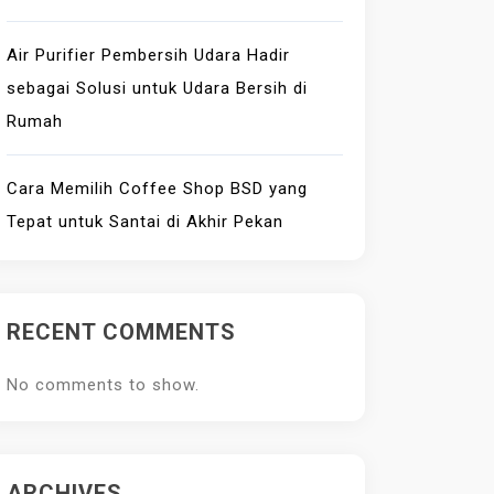
Air Purifier Pembersih Udara Hadir
sebagai Solusi untuk Udara Bersih di
Rumah
Cara Memilih Coffee Shop BSD yang
Tepat untuk Santai di Akhir Pekan
RECENT COMMENTS
No comments to show.
ARCHIVES