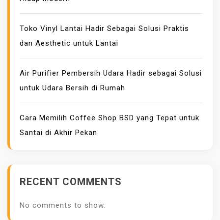
Toko Vinyl Lantai Hadir Sebagai Solusi Praktis
dan Aesthetic untuk Lantai
Air Purifier Pembersih Udara Hadir sebagai Solusi
untuk Udara Bersih di Rumah
Cara Memilih Coffee Shop BSD yang Tepat untuk
Santai di Akhir Pekan
RECENT COMMENTS
No comments to show.