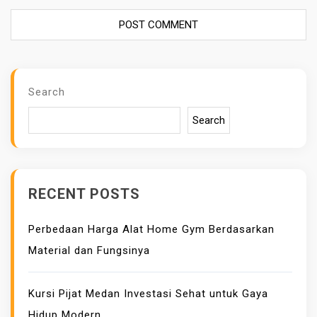
Search
Search
RECENT POSTS
Perbedaan Harga Alat Home Gym Berdasarkan
Material dan Fungsinya
Kursi Pijat Medan Investasi Sehat untuk Gaya
Hidup Modern