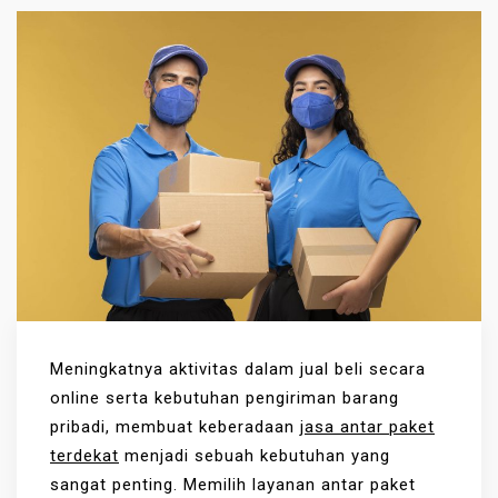
Meningkatnya aktivitas dalam jual beli secara
online serta kebutuhan pengiriman barang
pribadi, membuat keberadaan
jasa antar paket
terdekat
menjadi sebuah kebutuhan yang
sangat penting. Memilih layanan antar paket