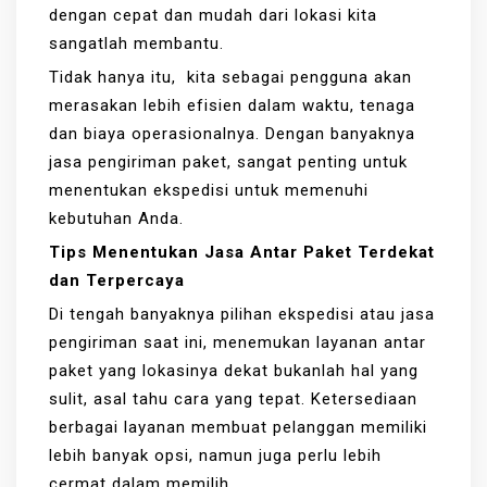
dengan cepat dan mudah dari lokasi kita
sangatlah membantu.
Tidak hanya itu, kita sebagai pengguna akan
merasakan lebih efisien dalam waktu, tenaga
dan biaya operasionalnya. Dengan banyaknya
jasa pengiriman paket, sangat penting untuk
menentukan ekspedisi untuk memenuhi
kebutuhan Anda.
Tips Menentukan Jasa Antar Paket Terdekat
dan Terpercaya
Di tengah banyaknya pilihan ekspedisi atau jasa
pengiriman saat ini, menemukan layanan antar
paket yang lokasinya dekat bukanlah hal yang
sulit, asal tahu cara yang tepat. Ketersediaan
berbagai layanan membuat pelanggan memiliki
lebih banyak opsi, namun juga perlu lebih
cermat dalam memilih.