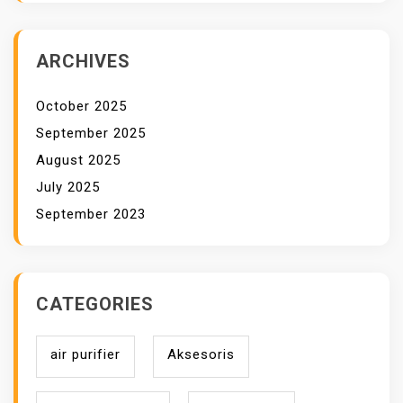
ARCHIVES
October 2025
September 2025
August 2025
July 2025
September 2023
CATEGORIES
air purifier
Aksesoris