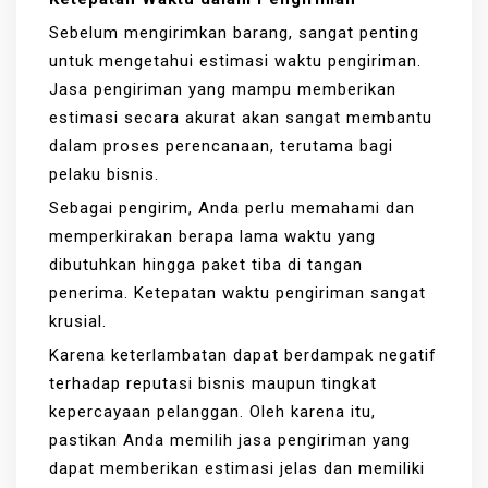
Sebelum mengirimkan barang, sangat penting
untuk mengetahui estimasi waktu pengiriman.
Jasa pengiriman yang mampu memberikan
estimasi secara akurat akan sangat membantu
dalam proses perencanaan, terutama bagi
pelaku bisnis.
Sebagai pengirim, Anda perlu memahami dan
memperkirakan berapa lama waktu yang
dibutuhkan hingga paket tiba di tangan
penerima. Ketepatan waktu pengiriman sangat
krusial.
Karena keterlambatan dapat berdampak negatif
terhadap reputasi bisnis maupun tingkat
kepercayaan pelanggan. Oleh karena itu,
pastikan Anda memilih jasa pengiriman yang
dapat memberikan estimasi jelas dan memiliki