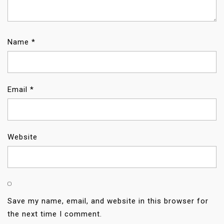
Name
*
Email
*
Website
Save my name, email, and website in this browser for
the next time I comment.