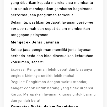
yang diberikan kepada mereka bisa membantu
kita untuk mendapatkan gambaran bagaimana
performa jasa pengiriman tersebut.
Selain itu, pastikan terdapat
layanan
customer
service
ramah dan cepat dalam memberikan
tanggapan pelayanan.
Mengecek Jenis Layanan
Setiap jasa pengiriman memiliki jenis layanan
berbeda-beda dan bisa disesuaikan kebutuhan
konsumen, seperti:
Express: Pengiriman lebih cepat dan biasanya
ongkos kirimnya sedikit lebih mahal
Reguler: Pengiriman dengan waktu standar,
sangat cocok untuk barang yang tidak urgensi
Kargo: Merupakan layanan khusus untuk barang
dan jumlah berat
Ketepatan Waktu dalam Pengiriman