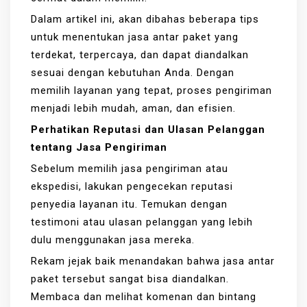
Dalam artikel ini, akan dibahas beberapa tips
untuk menentukan jasa antar paket yang
terdekat, terpercaya, dan dapat diandalkan
sesuai dengan kebutuhan Anda. Dengan
memilih layanan yang tepat, proses pengiriman
menjadi lebih mudah, aman, dan efisien.
Perhatikan Reputasi dan Ulasan Pelanggan
tentang Jasa Pengiriman
Sebelum memilih jasa pengiriman atau
ekspedisi, lakukan pengecekan reputasi
penyedia layanan itu. Temukan dengan
testimoni atau ulasan pelanggan yang lebih
dulu menggunakan jasa mereka.
Rekam jejak baik menandakan bahwa jasa antar
paket tersebut sangat bisa diandalkan.
Membaca dan melihat komenan dan bintang