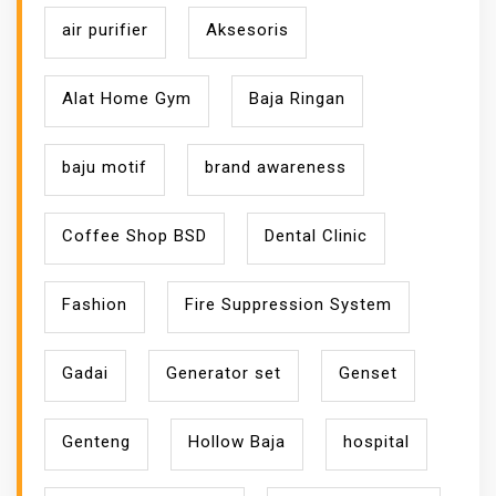
air purifier
Aksesoris
Alat Home Gym
Baja Ringan
baju motif
brand awareness
Coffee Shop BSD
Dental Clinic
Fashion
Fire Suppression System
Gadai
Generator set
Genset
Genteng
Hollow Baja
hospital