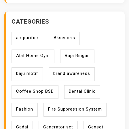
CATEGORIES
air purifier
Aksesoris
Alat Home Gym
Baja Ringan
baju motif
brand awareness
Coffee Shop BSD
Dental Clinic
Fashion
Fire Suppression System
Gadai
Generator set
Genset