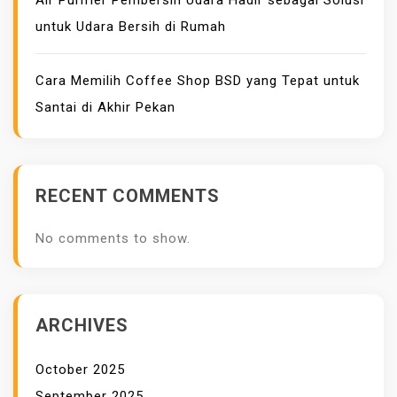
untuk Udara Bersih di Rumah
Cara Memilih Coffee Shop BSD yang Tepat untuk
Santai di Akhir Pekan
RECENT COMMENTS
No comments to show.
ARCHIVES
October 2025
September 2025