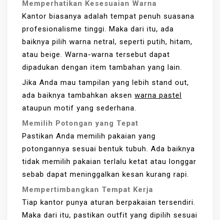
Memperhatikan Kesesuaian Warna
Kantor biasanya adalah tempat penuh suasana
profesionalisme tinggi. Maka dari itu, ada
baiknya pilih warna netral, seperti putih, hitam,
atau beige. Warna-warna tersebut dapat
dipadukan dengan item tambahan yang lain.
Jika Anda mau tampilan yang lebih stand out,
ada baiknya tambahkan aksen
warna pastel
ataupun motif yang sederhana.
Memilih Potongan yang Tepat
Pastikan Anda memilih pakaian yang
potongannya sesuai bentuk tubuh. Ada baiknya
tidak memilih pakaian terlalu ketat atau longgar
sebab dapat meninggalkan kesan kurang rapi.
Mempertimbangkan Tempat Kerja
Tiap kantor punya aturan berpakaian tersendiri.
Maka dari itu, pastikan outfit yang dipilih sesuai