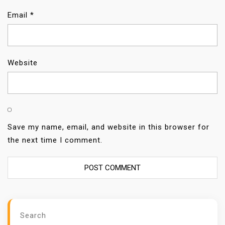
Email
*
Website
Save my name, email, and website in this browser for
the next time I comment.
Search