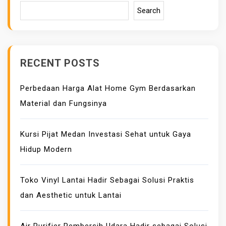
Search
RECENT POSTS
Perbedaan Harga Alat Home Gym Berdasarkan
Material dan Fungsinya
Kursi Pijat Medan Investasi Sehat untuk Gaya
Hidup Modern
Toko Vinyl Lantai Hadir Sebagai Solusi Praktis
dan Aesthetic untuk Lantai
Air Purifier Pembersih Udara Hadir sebagai Solusi