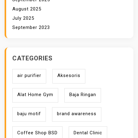
August 2025
July 2025
September 2023
CATEGORIES
air purifier
Aksesoris
Alat Home Gym
Baja Ringan
baju motif
brand awareness
Coffee Shop BSD
Dental Clinic