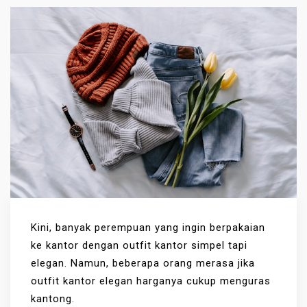
Kini, banyak perempuan yang ingin berpakaian
ke kantor dengan outfit kantor simpel tapi
elegan. Namun, beberapa orang merasa jika
outfit kantor elegan harganya cukup menguras
kantong.