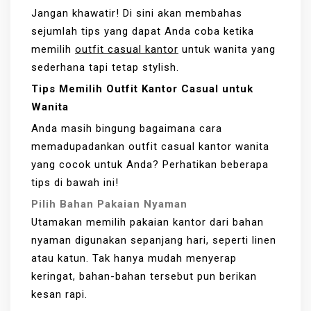
Jangan khawatir! Di sini akan membahas
sejumlah tips yang dapat Anda coba ketika
memilih
outfit casual kantor
untuk wanita yang
sederhana tapi tetap stylish.
Tips Memilih Outfit Kantor Casual untuk
Wanita
Anda masih bingung bagaimana cara
memadupadankan outfit casual kantor wanita
yang cocok untuk Anda? Perhatikan beberapa
tips di bawah ini!
Pilih Bahan Pakaian Nyaman
Utamakan memilih pakaian kantor dari bahan
nyaman digunakan sepanjang hari, seperti linen
atau katun. Tak hanya mudah menyerap
keringat, bahan-bahan tersebut pun berikan
kesan rapi.