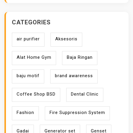
CATEGORIES
air purifier
Aksesoris
Alat Home Gym
Baja Ringan
baju motif
brand awareness
Coffee Shop BSD
Dental Clinic
Fashion
Fire Suppression System
Gadai
Generator set
Genset