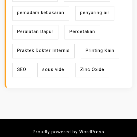
pemadam kebakaran
penyaring air
Peralatan Dapur
Percetakan
Praktek Dokter Internis
Printing Kain
SEO
sous vide
Zinc Oxide
Proudly powered by WordPress