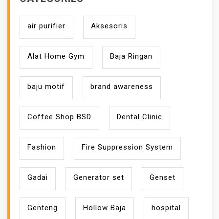
air purifier
Aksesoris
Alat Home Gym
Baja Ringan
baju motif
brand awareness
Coffee Shop BSD
Dental Clinic
Fashion
Fire Suppression System
Gadai
Generator set
Genset
Genteng
Hollow Baja
hospital