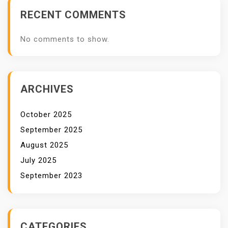
N
RECENT COMMENTS
No comments to show.
ARCHIVES
October 2025
September 2025
August 2025
July 2025
September 2023
CATEGORIES