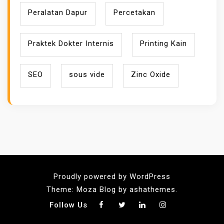
Peralatan Dapur
Percetakan
Praktek Dokter Internis
Printing Kain
SEO
sous vide
Zinc Oxide
Proudly powered by WordPress
Theme: Moza Blog by ashathemes.
Follow Us