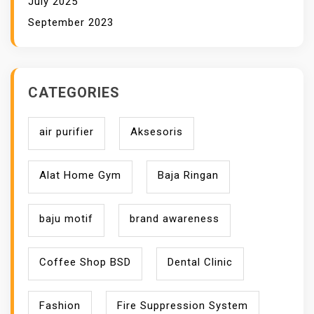
July 2025
September 2023
CATEGORIES
air purifier
Aksesoris
Alat Home Gym
Baja Ringan
baju motif
brand awareness
Coffee Shop BSD
Dental Clinic
Fashion
Fire Suppression System