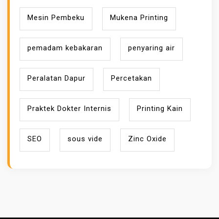
Mesin Pembeku
Mukena Printing
pemadam kebakaran
penyaring air
Peralatan Dapur
Percetakan
Praktek Dokter Internis
Printing Kain
SEO
sous vide
Zinc Oxide