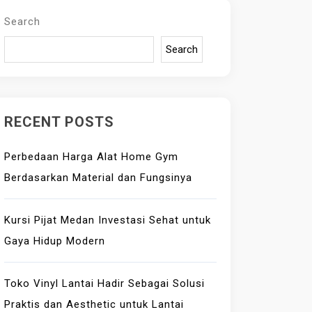
Search
Search
RECENT POSTS
Perbedaan Harga Alat Home Gym
Berdasarkan Material dan Fungsinya
Kursi Pijat Medan Investasi Sehat untuk
Gaya Hidup Modern
Toko Vinyl Lantai Hadir Sebagai Solusi
Praktis dan Aesthetic untuk Lantai