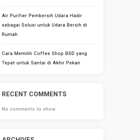
Air Purifier Pembersih Udara Hadir
sebagai Solusi untuk Udara Bersih di
Rumah
Cara Memilih Coffee Shop BSD yang
Tepat untuk Santai di Akhir Pekan
RECENT COMMENTS
No comments to show.
ARCHIVES