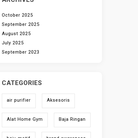
October 2025
September 2025
August 2025
July 2025
September 2023
CATEGORIES
air purifier
Aksesoris
Alat Home Gym
Baja Ringan