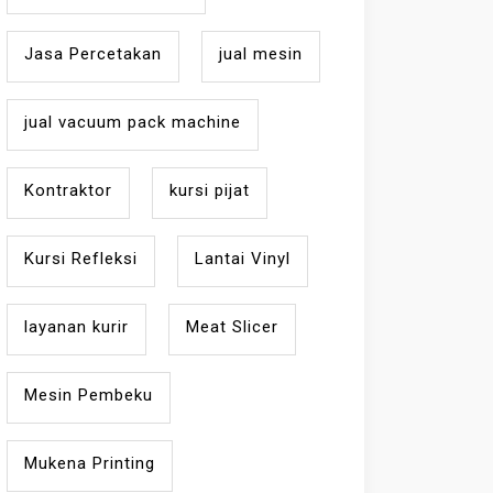
Jasa Percetakan
jual mesin
jual vacuum pack machine
Kontraktor
kursi pijat
Kursi Refleksi
Lantai Vinyl
layanan kurir
Meat Slicer
Mesin Pembeku
Mukena Printing