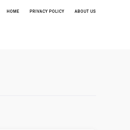
HOME
PRIVACY POLICY
ABOUT US