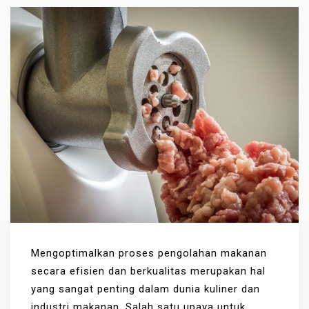
Mengoptimalkan proses pengolahan makanan
secara efisien dan berkualitas merupakan hal
yang sangat penting dalam dunia kuliner dan
industri makanan. Salah satu upaya untuk