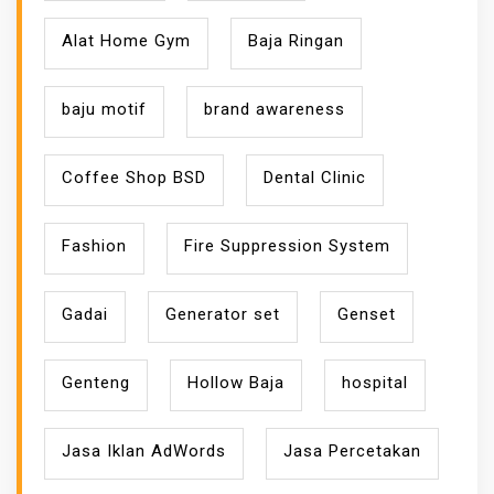
Alat Home Gym
Baja Ringan
baju motif
brand awareness
Coffee Shop BSD
Dental Clinic
Fashion
Fire Suppression System
Gadai
Generator set
Genset
Genteng
Hollow Baja
hospital
Jasa Iklan AdWords
Jasa Percetakan