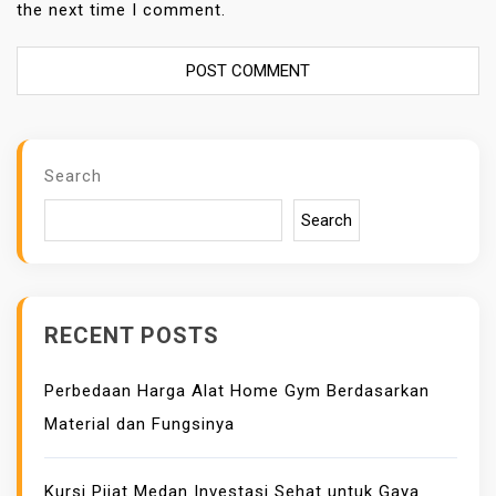
the next time I comment.
Search
Search
RECENT POSTS
Perbedaan Harga Alat Home Gym Berdasarkan
Material dan Fungsinya
Kursi Pijat Medan Investasi Sehat untuk Gaya