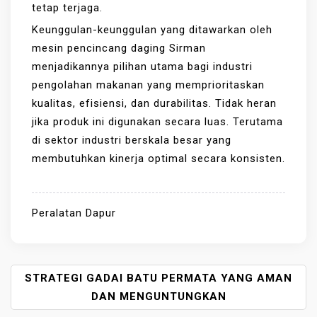
tetap terjaga.
Keunggulan-keunggulan yang ditawarkan oleh
mesin pencincang daging Sirman
menjadikannya pilihan utama bagi industri
pengolahan makanan yang memprioritaskan
kualitas, efisiensi, dan durabilitas. Tidak heran
jika produk ini digunakan secara luas. Terutama
di sektor industri berskala besar yang
membutuhkan kinerja optimal secara konsisten.
Peralatan Dapur
P
STRATEGI GADAI BATU PERMATA YANG AMAN
O
DAN MENGUNTUNGKAN
S