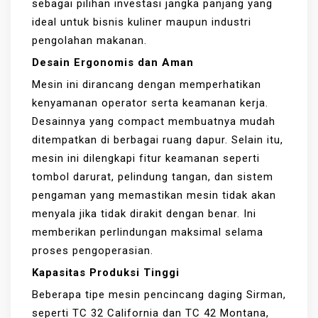
sebagai pilihan investasi jangka panjang yang
ideal untuk bisnis kuliner maupun industri
pengolahan makanan.
Desain Ergonomis dan Aman
Mesin ini dirancang dengan memperhatikan
kenyamanan operator serta keamanan kerja.
Desainnya yang compact membuatnya mudah
ditempatkan di berbagai ruang dapur. Selain itu,
mesin ini dilengkapi fitur keamanan seperti
tombol darurat, pelindung tangan, dan sistem
pengaman yang memastikan mesin tidak akan
menyala jika tidak dirakit dengan benar. Ini
memberikan perlindungan maksimal selama
proses pengoperasian.
Kapasitas Produksi Tinggi
Beberapa tipe mesin pencincang daging Sirman,
seperti TC 32 California dan TC 42 Montana,