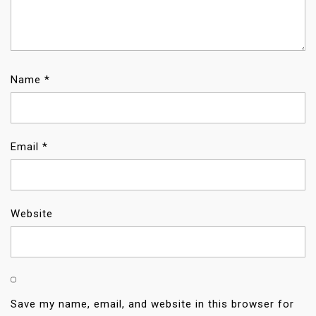
Name
*
Email
*
Website
Save my name, email, and website in this browser for