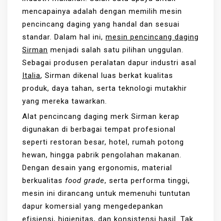
mencapainya adalah dengan memilih mesin
pencincang daging yang handal dan sesuai
standar. Dalam hal ini,
mesin pencincang daging
Sirman
menjadi salah satu pilihan unggulan.
Sebagai produsen peralatan dapur industri asal
Italia
, Sirman dikenal luas berkat kualitas
produk, daya tahan, serta teknologi mutakhir
yang mereka tawarkan.
Alat pencincang daging merk Sirman kerap
digunakan di berbagai tempat profesional
seperti restoran besar, hotel, rumah potong
hewan, hingga pabrik pengolahan makanan.
Dengan desain yang ergonomis, material
berkualitas
food grade
, serta performa tinggi,
mesin ini dirancang untuk memenuhi tuntutan
dapur komersial yang mengedepankan
efisiensi, higienitas, dan konsistensi hasil. Tak