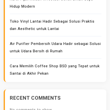
Hidup Modern
Toko Vinyl Lantai Hadir Sebagai Solusi Praktis
dan Aesthetic untuk Lantai
Air Purifier Pembersih Udara Hadir sebagai Solusi
untuk Udara Bersih di Rumah
Cara Memilih Coffee Shop BSD yang Tepat untuk
Santai di Akhir Pekan
RECENT COMMENTS
No comments to show.