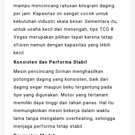
mampu mencincang ratusan kilogram daging
per jam. Kapasitas ini sangat cocok untuk
kebutuhan industri skala besar. Sementara itu,
untuk usaha kecil dan menengah, tipe TCG 8
Vegas merupakan pilihan tepat karena tetap
efisien namun dengan kapasitas yang lebih
kecil.
Konsisten dan Performa Stabil
Mesin pencincang Sirman menghasilkan
potongan daging yang konsisten, baik dari
daging segar maupun beku tergantung pada
tipe yang digunakan. Motor yang tertanam
memiliki daya tinggi dan tahan panas. Hal itu
memungkinkan mesin bekerja dalam waktu
lama tanpa mengalami overheating, sehingga
menjaga performa tetap stabil.