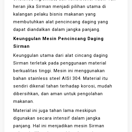
heran jika Sirman menjadi pilihan utama di
kalangan pelaku bisnis makanan yang
membutuhkan alat pencincang daging yang
dapat diandalkan dalam jangka panjang.
Keunggulan Mesin Pencincang Daging
Sirman
Keunggulan utama dari alat cincang daging
Sirman terletak pada penggunaan material
berkualitas tinggi. Mesin ini menggunakan
bahan stainless steel AISI 304. Material itu
sendiri dikenal tahan terhadap korosi, mudah
dibersihkan, dan aman untuk pengolahan
makanan.
Material ini juga tahan lama meskipun
digunakan secara intensif dalam jangka
panjang. Hal ini menjadikan mesin Sirman