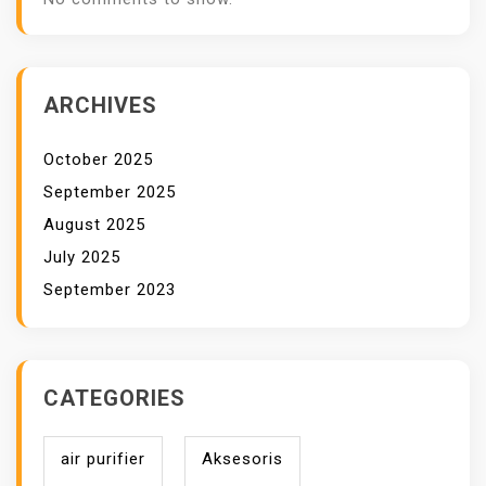
ARCHIVES
October 2025
September 2025
August 2025
July 2025
September 2023
CATEGORIES
air purifier
Aksesoris