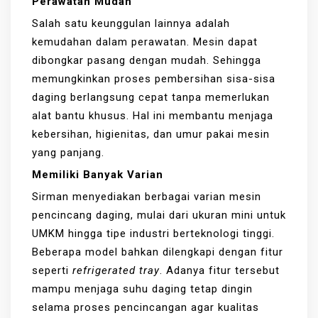
Perawatan Mudah
Salah satu keunggulan lainnya adalah
kemudahan dalam perawatan. Mesin dapat
dibongkar pasang dengan mudah. Sehingga
memungkinkan proses pembersihan sisa-sisa
daging berlangsung cepat tanpa memerlukan
alat bantu khusus. Hal ini membantu menjaga
kebersihan, higienitas, dan umur pakai mesin
yang panjang.
Memiliki Banyak Varian
Sirman menyediakan berbagai varian mesin
pencincang daging, mulai dari ukuran mini untuk
UMKM hingga tipe industri berteknologi tinggi.
Beberapa model bahkan dilengkapi dengan fitur
seperti
refrigerated tray
. Adanya fitur tersebut
mampu menjaga suhu daging tetap dingin
selama proses pencincangan agar kualitas