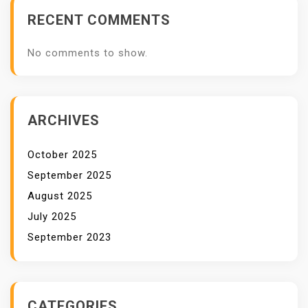
N
RECENT COMMENTS
No comments to show.
ARCHIVES
October 2025
September 2025
August 2025
July 2025
September 2023
CATEGORIES