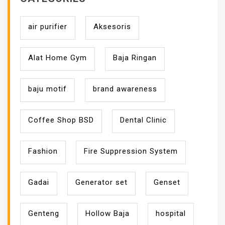
air purifier
Aksesoris
Alat Home Gym
Baja Ringan
baju motif
brand awareness
Coffee Shop BSD
Dental Clinic
Fashion
Fire Suppression System
Gadai
Generator set
Genset
Genteng
Hollow Baja
hospital