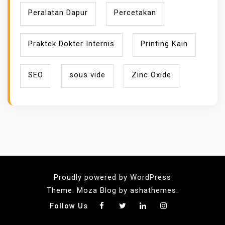
Peralatan Dapur
Percetakan
Praktek Dokter Internis
Printing Kain
SEO
sous vide
Zinc Oxide
Proudly powered by WordPress
Theme: Moza Blog by ashathemes.
Follow Us