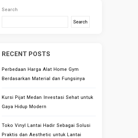
Search
Search
RECENT POSTS
Perbedaan Harga Alat Home Gym
Berdasarkan Material dan Fungsinya
Kursi Pijat Medan Investasi Sehat untuk
Gaya Hidup Modern
Toko Vinyl Lantai Hadir Sebagai Solusi
Praktis dan Aesthetic untuk Lantai