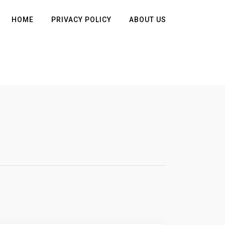
HOME
PRIVACY POLICY
ABOUT US