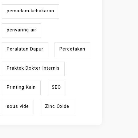
pemadam kebakaran
penyaring air
Peralatan Dapur
Percetakan
Praktek Dokter Internis
Printing Kain
SEO
sous vide
Zinc Oxide