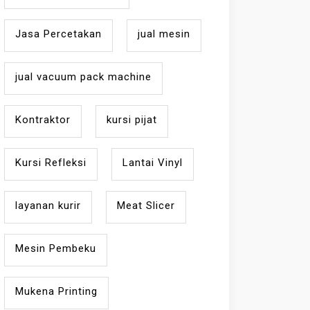
Jasa Percetakan
jual mesin
jual vacuum pack machine
Kontraktor
kursi pijat
Kursi Refleksi
Lantai Vinyl
layanan kurir
Meat Slicer
Mesin Pembeku
Mukena Printing