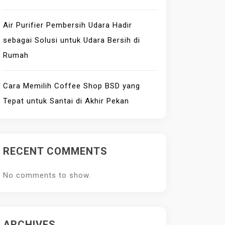
Air Purifier Pembersih Udara Hadir
sebagai Solusi untuk Udara Bersih di
Rumah
Cara Memilih Coffee Shop BSD yang
Tepat untuk Santai di Akhir Pekan
RECENT COMMENTS
No comments to show.
ARCHIVES