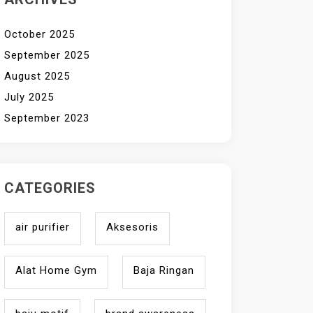
October 2025
September 2025
August 2025
July 2025
September 2023
CATEGORIES
air purifier
Aksesoris
Alat Home Gym
Baja Ringan