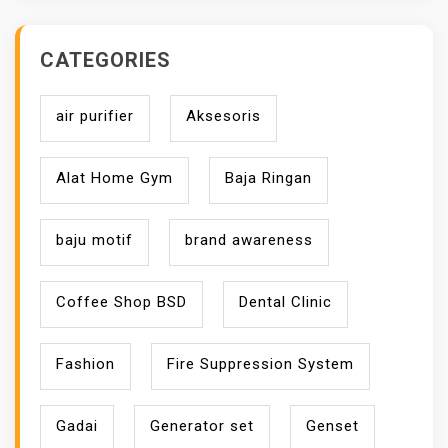
N
CATEGORIES
air purifier
Aksesoris
Alat Home Gym
Baja Ringan
baju motif
brand awareness
Coffee Shop BSD
Dental Clinic
Fashion
Fire Suppression System
Gadai
Generator set
Genset