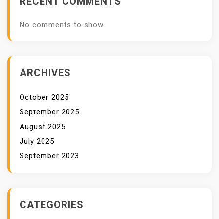
RECENT COMMENTS
G
K
No comments to show.
A
U
?
ARCHIVES
October 2025
September 2025
August 2025
July 2025
September 2023
CATEGORIES