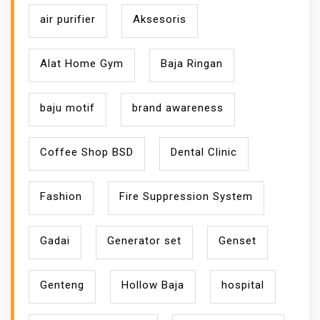
air purifier
Aksesoris
Alat Home Gym
Baja Ringan
baju motif
brand awareness
Coffee Shop BSD
Dental Clinic
Fashion
Fire Suppression System
Gadai
Generator set
Genset
Genteng
Hollow Baja
hospital