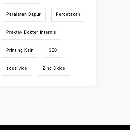
Peralatan Dapur
Percetakan
Praktek Dokter Internis
Printing Kain
SEO
sous vide
Zinc Oxide