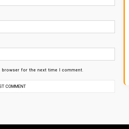
s browser for the next time I comment.