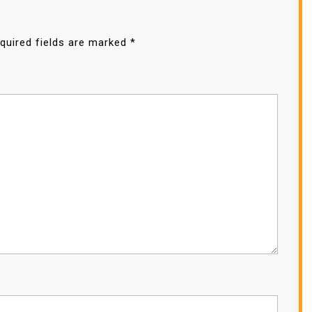
quired fields are marked
*