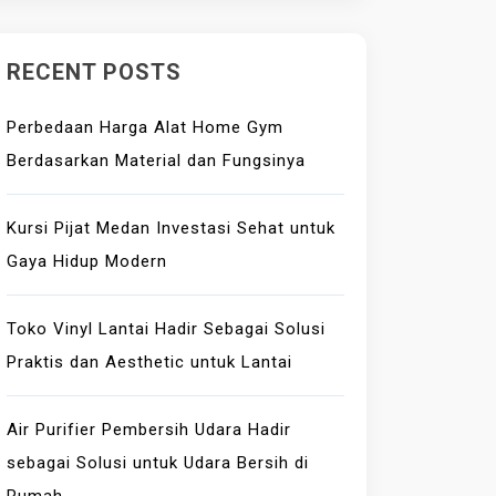
RECENT POSTS
Perbedaan Harga Alat Home Gym
Berdasarkan Material dan Fungsinya
Kursi Pijat Medan Investasi Sehat untuk
Gaya Hidup Modern
Toko Vinyl Lantai Hadir Sebagai Solusi
Praktis dan Aesthetic untuk Lantai
Air Purifier Pembersih Udara Hadir
sebagai Solusi untuk Udara Bersih di