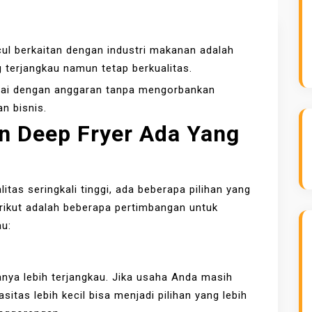
ul berkaitan dengan industri makanan adalah
 terjangkau namun tetap berkualitas.
ai dengan anggaran tanpa mengorbankan
an bisnis.
n Deep Fryer Ada Yang
tas seringkali tinggi, ada beberapa pilihan yang
erikut adalah beberapa pertimbangan untuk
au:
anya lebih terjangkau. Jika usaha Anda masih
sitas lebih kecil bisa menjadi pilihan yang lebih