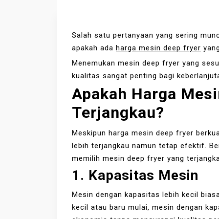
Salah satu pertanyaan yang sering munc
apakah ada
harga mesin deep fryer
yang
Menemukan mesin deep fryer yang sesu
kualitas sangat penting bagi keberlanjut
Apakah Harga Mesi
Terjangkau?
Meskipun harga mesin deep fryer berkuali
lebih terjangkau namun tetap efektif. B
memilih mesin deep fryer yang terjangk
1. Kapasitas Mesin
Mesin dengan kapasitas lebih kecil bias
kecil atau baru mulai, mesin dengan kapa