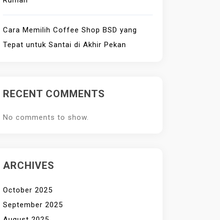
Rumah
Cara Memilih Coffee Shop BSD yang
Tepat untuk Santai di Akhir Pekan
RECENT COMMENTS
No comments to show.
ARCHIVES
October 2025
September 2025
August 2025