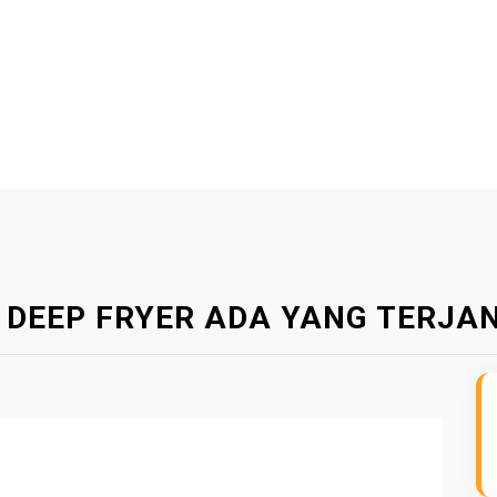
 DEEP FRYER ADA YANG TERJA