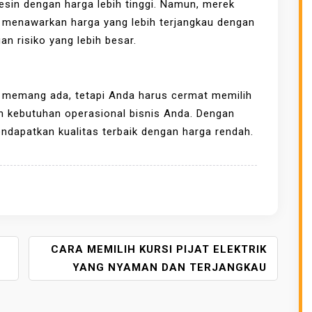
sin dengan harga lebih tinggi. Namun, merek
sa menawarkan harga yang lebih terjangkau dengan
an risiko yang lebih besar.
u memang ada, tetapi Anda harus cermat memilih
n kebutuhan operasional bisnis Anda. Dengan
ndapatkan kualitas terbaik dengan harga rendah.
CARA MEMILIH KURSI PIJAT ELEKTRIK
YANG NYAMAN DAN TERJANGKAU