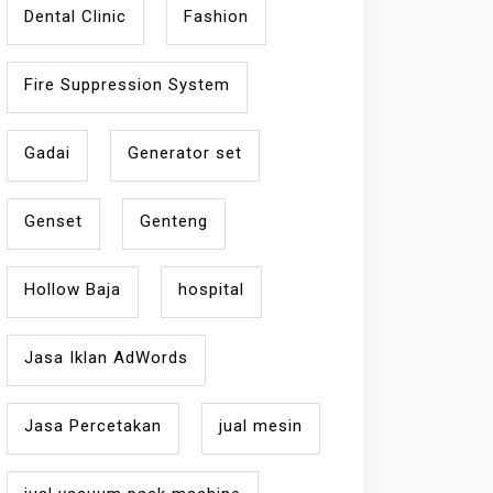
Dental Clinic
Fashion
Fire Suppression System
Gadai
Generator set
Genset
Genteng
Hollow Baja
hospital
Jasa Iklan AdWords
Jasa Percetakan
jual mesin