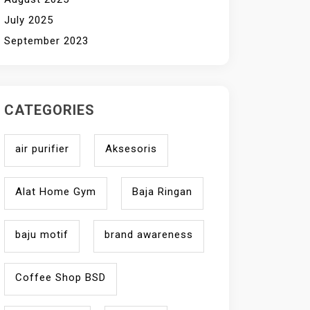
July 2025
September 2023
CATEGORIES
air purifier
Aksesoris
Alat Home Gym
Baja Ringan
baju motif
brand awareness
Coffee Shop BSD