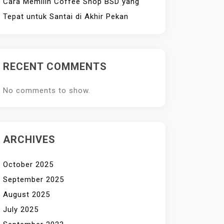
Cara Memilih Coffee Shop BSD yang
Tepat untuk Santai di Akhir Pekan
RECENT COMMENTS
No comments to show.
ARCHIVES
October 2025
September 2025
August 2025
July 2025