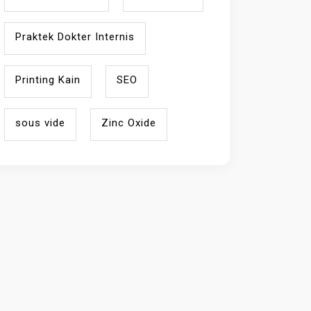
Praktek Dokter Internis
Printing Kain
SEO
sous vide
Zinc Oxide