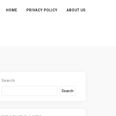
HOME
PRIVACY POLICY
ABOUT US
Search
Search