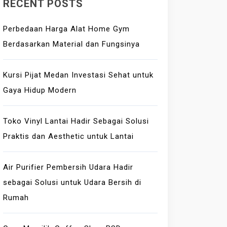
RECENT POSTS
Perbedaan Harga Alat Home Gym
Berdasarkan Material dan Fungsinya
Kursi Pijat Medan Investasi Sehat untuk
Gaya Hidup Modern
Toko Vinyl Lantai Hadir Sebagai Solusi
Praktis dan Aesthetic untuk Lantai
Air Purifier Pembersih Udara Hadir
sebagai Solusi untuk Udara Bersih di
Rumah