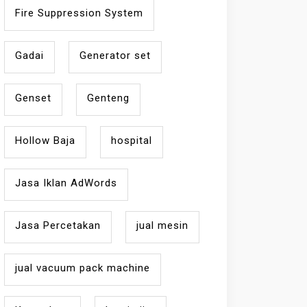
Fire Suppression System
Gadai
Generator set
Genset
Genteng
Hollow Baja
hospital
Jasa Iklan AdWords
Jasa Percetakan
jual mesin
jual vacuum pack machine