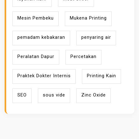
Mesin Pembeku
Mukena Printing
pemadam kebakaran
penyaring air
Peralatan Dapur
Percetakan
Praktek Dokter Internis
Printing Kain
SEO
sous vide
Zinc Oxide