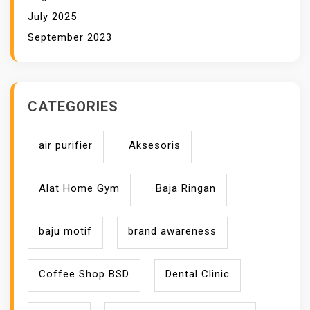
July 2025
September 2023
CATEGORIES
air purifier
Aksesoris
Alat Home Gym
Baja Ringan
baju motif
brand awareness
Coffee Shop BSD
Dental Clinic