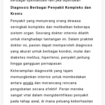
berbagai spesialisasi lain jika diperlukan.
Diagnosis Berbagai Penyakit Kompleks dan
Kronis
Penyakit yang menyerang orang dewasa
seringkali kompleks dan melibatkan beberapa
sistem organ. Seorang dokter internis dilatih
untuk menghadapi tantangan ini. Dalam praktek
dokter ini, pasien dapat memperoleh diagnosis
yang akurat untuk berbagai kondisi, mulai dari
diabetes melitus, hipertensi, penyakit jantung
hingga gangguan pernapasan.
Keterampilan diagnostik yang tajam
memungkinkan internis untuk membedakan
antara
gejala
dan merancang rencana
pengobatan secara efektif. Peran mereka
sangat vital dalam mengidentifikasi penyakit
pada tahap awal, di mana peluang keberhasilan