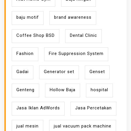
baju motif
brand awareness
Coffee Shop BSD
Dental Clinic
Fashion
Fire Suppression System
Gadai
Generator set
Genset
Genteng
Hollow Baja
hospital
Jasa Iklan AdWords
Jasa Percetakan
jual mesin
jual vacuum pack machine