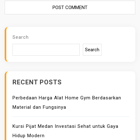
Search
Search
RECENT POSTS
Perbedaan Harga Alat Home Gym Berdasarkan
Material dan Fungsinya
Kursi Pijat Medan Investasi Sehat untuk Gaya
Hidup Modern