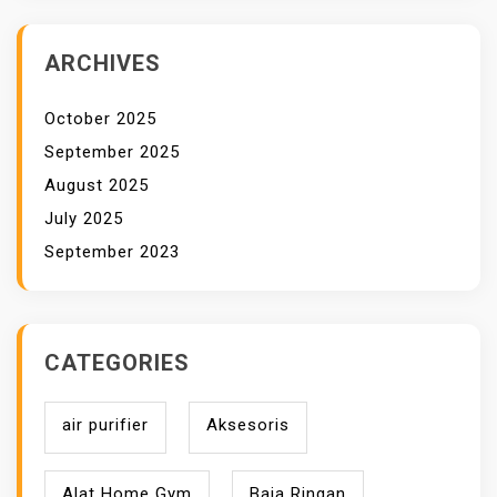
ARCHIVES
October 2025
September 2025
August 2025
July 2025
September 2023
CATEGORIES
air purifier
Aksesoris
Alat Home Gym
Baja Ringan