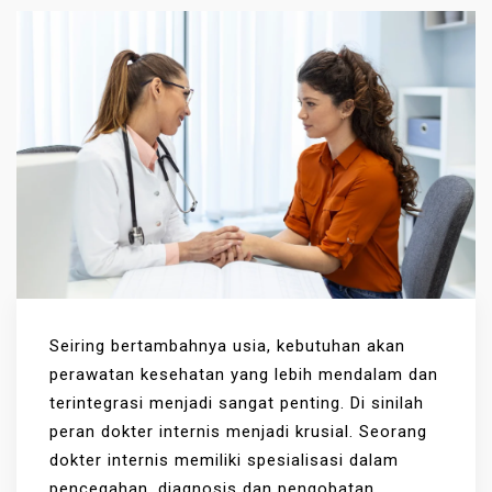
Seiring bertambahnya usia, kebutuhan akan
perawatan kesehatan yang lebih mendalam dan
terintegrasi menjadi sangat penting. Di sinilah
peran dokter internis menjadi krusial. Seorang
dokter internis memiliki spesialisasi dalam
pencegahan, diagnosis dan pengobatan