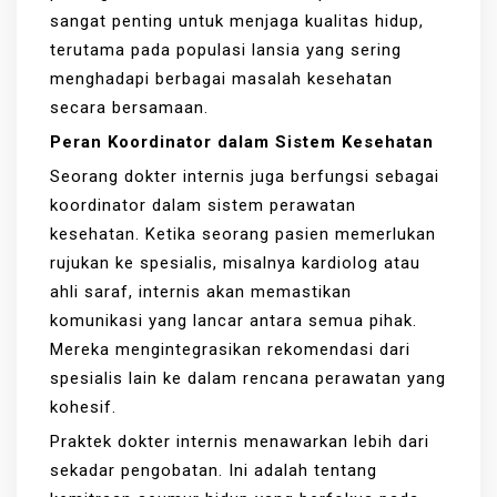
sangat penting untuk menjaga kualitas hidup,
terutama pada populasi lansia yang sering
menghadapi berbagai masalah kesehatan
secara bersamaan.
Peran Koordinator dalam Sistem Kesehatan
Seorang dokter internis juga berfungsi sebagai
koordinator dalam sistem perawatan
kesehatan. Ketika seorang pasien memerlukan
rujukan ke spesialis, misalnya kardiolog atau
ahli saraf, internis akan memastikan
komunikasi yang lancar antara semua pihak.
Mereka mengintegrasikan rekomendasi dari
spesialis lain ke dalam rencana perawatan yang
kohesif.
Praktek dokter internis menawarkan lebih dari
sekadar pengobatan. Ini adalah tentang