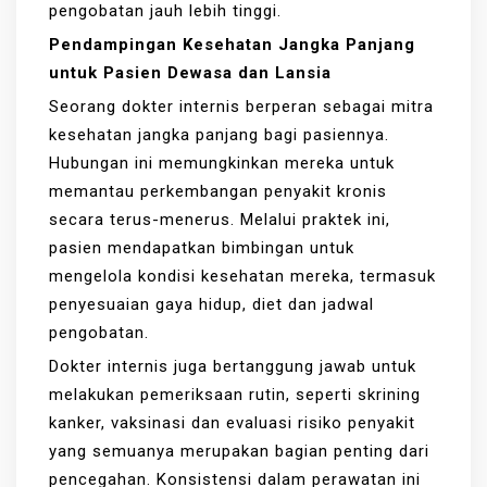
pengobatan jauh lebih tinggi.
Pendampingan Kesehatan Jangka Panjang
untuk Pasien Dewasa dan Lansia
Seorang dokter internis berperan sebagai mitra
kesehatan jangka panjang bagi pasiennya.
Hubungan ini memungkinkan mereka untuk
memantau perkembangan penyakit kronis
secara terus-menerus. Melalui praktek ini,
pasien mendapatkan bimbingan untuk
mengelola kondisi kesehatan mereka, termasuk
penyesuaian gaya hidup, diet dan jadwal
pengobatan.
Dokter internis juga bertanggung jawab untuk
melakukan pemeriksaan rutin, seperti skrining
kanker, vaksinasi dan evaluasi risiko penyakit
yang semuanya merupakan bagian penting dari
pencegahan. Konsistensi dalam perawatan ini