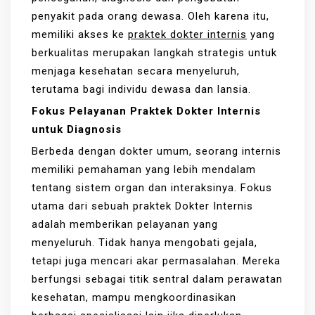
penyakit pada orang dewasa. Oleh karena itu,
memiliki akses ke
praktek dokter internis
yang
berkualitas merupakan langkah strategis untuk
menjaga kesehatan secara menyeluruh,
terutama bagi individu dewasa dan lansia.
Fokus Pelayanan Praktek Dokter Internis
untuk Diagnosis
Berbeda dengan dokter umum, seorang internis
memiliki pemahaman yang lebih mendalam
tentang sistem organ dan interaksinya. Fokus
utama dari sebuah praktek Dokter Internis
adalah memberikan pelayanan yang
menyeluruh. Tidak hanya mengobati gejala,
tetapi juga mencari akar permasalahan. Mereka
berfungsi sebagai titik sentral dalam perawatan
kesehatan, mampu mengkoordinasikan