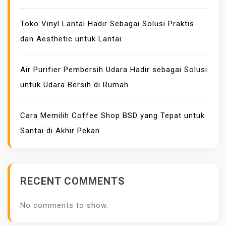
Toko Vinyl Lantai Hadir Sebagai Solusi Praktis
dan Aesthetic untuk Lantai
Air Purifier Pembersih Udara Hadir sebagai Solusi
untuk Udara Bersih di Rumah
Cara Memilih Coffee Shop BSD yang Tepat untuk
Santai di Akhir Pekan
RECENT COMMENTS
No comments to show.