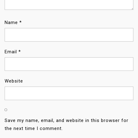
Name
*
Email
*
Website
Save my name, email, and website in this browser for
the next time I comment.