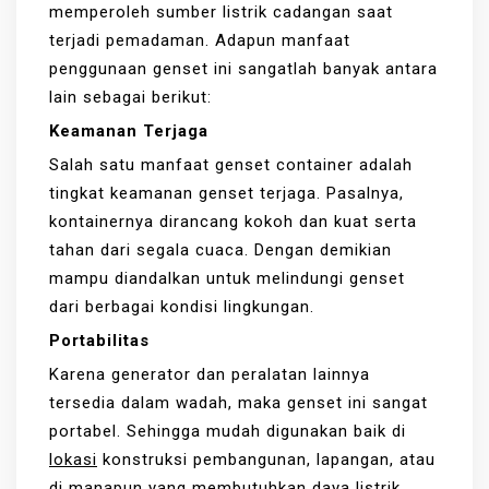
memperoleh sumber listrik cadangan saat
terjadi pemadaman. Adapun manfaat
penggunaan genset ini sangatlah banyak antara
lain sebagai berikut:
Keamanan Terjaga
Salah satu manfaat genset container adalah
tingkat keamanan genset terjaga. Pasalnya,
kontainernya dirancang kokoh dan kuat serta
tahan dari segala cuaca. Dengan demikian
mampu diandalkan untuk melindungi genset
dari berbagai kondisi lingkungan.
Portabilitas
Karena generator dan peralatan lainnya
tersedia dalam wadah, maka genset ini sangat
portabel. Sehingga mudah digunakan baik di
lokasi
konstruksi pembangunan, lapangan, atau
di manapun yang membutuhkan daya listrik