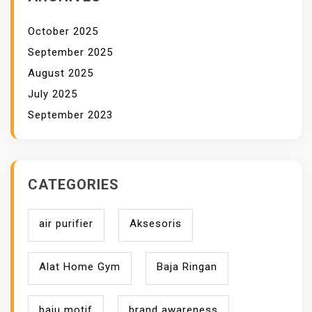
October 2025
September 2025
August 2025
July 2025
September 2023
CATEGORIES
air purifier
Aksesoris
Alat Home Gym
Baja Ringan
baju motif
brand awareness