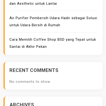
dan Aesthetic untuk Lantai
Air Purifier Pembersih Udara Hadir sebagai Solusi
untuk Udara Bersih di Rumah
Cara Memilih Coffee Shop BSD yang Tepat untuk
Santai di Akhir Pekan
RECENT COMMENTS
No comments to show.
ARCHIVES