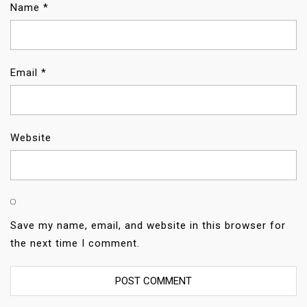
Name
*
Email
*
Website
Save my name, email, and website in this browser for
the next time I comment.