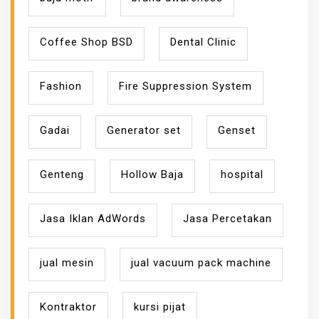
Coffee Shop BSD
Dental Clinic
Fashion
Fire Suppression System
Gadai
Generator set
Genset
Genteng
Hollow Baja
hospital
Jasa Iklan AdWords
Jasa Percetakan
jual mesin
jual vacuum pack machine
Kontraktor
kursi pijat