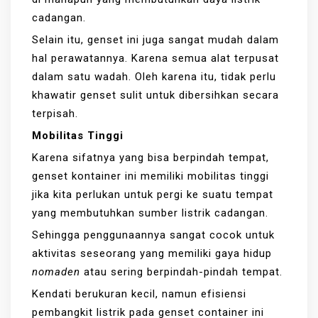
cadangan.
Selain itu, genset ini juga sangat mudah dalam
hal perawatannya. Karena semua alat terpusat
dalam satu wadah. Oleh karena itu, tidak perlu
khawatir genset sulit untuk dibersihkan secara
terpisah.
Mobilitas Tinggi
Karena sifatnya yang bisa berpindah tempat,
genset kontainer ini memiliki mobilitas tinggi
jika kita perlukan untuk pergi ke suatu tempat
yang membutuhkan sumber listrik cadangan.
Sehingga penggunaannya sangat cocok untuk
aktivitas seseorang yang memiliki gaya hidup
nomaden
atau sering berpindah-pindah tempat.
Kendati berukuran kecil, namun efisiensi
pembangkit listrik pada genset container ini