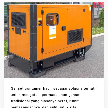
Genset container
hadir sebagai solusi alternatif
untuk mengatasi permasalahan genset
tradisional yang biasanya berat, rumit
pemasangannya, dan sulit untuk kita