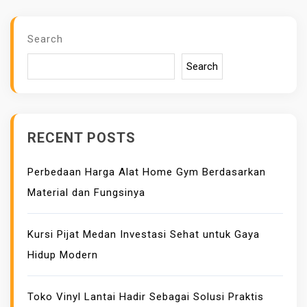
Search
Search
RECENT POSTS
Perbedaan Harga Alat Home Gym Berdasarkan
Material dan Fungsinya
Kursi Pijat Medan Investasi Sehat untuk Gaya
Hidup Modern
Toko Vinyl Lantai Hadir Sebagai Solusi Praktis