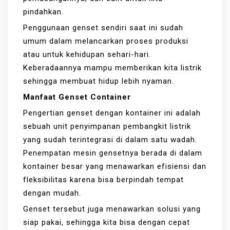
pindahkan.
Penggunaan genset sendiri saat ini sudah
umum dalam melancarkan proses produksi
atau untuk kehidupan sehari-hari.
Keberadaannya mampu memberikan kita listrik
sehingga membuat hidup lebih nyaman.
Manfaat Genset Container
Pengertian genset dengan kontainer ini adalah
sebuah unit penyimpanan pembangkit listrik
yang sudah terintegrasi di dalam satu wadah.
Penempatan mesin gensetnya berada di dalam
kontainer besar yang menawarkan efisiensi dan
fleksibilitas karena bisa berpindah tempat
dengan mudah.
Genset tersebut juga menawarkan solusi yang
siap pakai, sehingga kita bisa dengan cepat