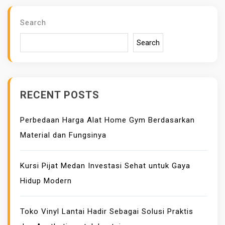
Search
Search
RECENT POSTS
Perbedaan Harga Alat Home Gym Berdasarkan
Material dan Fungsinya
Kursi Pijat Medan Investasi Sehat untuk Gaya
Hidup Modern
Toko Vinyl Lantai Hadir Sebagai Solusi Praktis