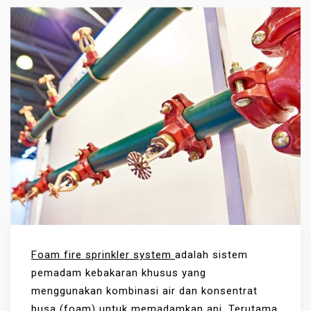
Foam fire sprinkler system
adalah sistem
pemadam kebakaran khusus yang
menggunakan kombinasi air dan konsentrat
busa (foam) untuk memadamkan api. Terutama