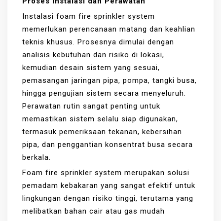
Proses Instalasi dan Perawatan
Instalasi foam fire sprinkler system
memerlukan perencanaan matang dan keahlian
teknis khusus. Prosesnya dimulai dengan
analisis kebutuhan dan risiko di lokasi,
kemudian desain sistem yang sesuai,
pemasangan jaringan pipa, pompa, tangki busa,
hingga pengujian sistem secara menyeluruh.
Perawatan rutin sangat penting untuk
memastikan sistem selalu siap digunakan,
termasuk pemeriksaan tekanan, kebersihan
pipa, dan penggantian konsentrat busa secara
berkala.
Foam fire sprinkler system merupakan solusi
pemadam kebakaran yang sangat efektif untuk
lingkungan dengan risiko tinggi, terutama yang
melibatkan bahan cair atau gas mudah