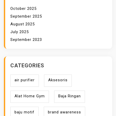
October 2025
September 2025
August 2025
July 2025
September 2023
CATEGORIES
air purifier
Aksesoris
Alat Home Gym
Baja Ringan
baju motif
brand awareness