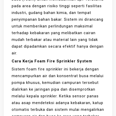
pada area dengan risiko tinggi seperti fasilitas
industri, gudang bahan kimia, dan tempat
penyimpanan bahan bakar. Sistem ini dirancang
untuk memberikan perlindungan maksimal
terhadap kebakaran yang melibatkan cairan
mudah terbakar atau material lain yang tidak
dapat dipadamkan secara efektif hanya dengan
air.
Cara Kerja Foam Fire Sprinkler System
Sistem foam fire sprinkler ini bekerja dengan
mencampurkan air dan konsentrat busa melalui
pompa khusus, kemudian campuran tersebut
dialirkan ke jaringan pipa dan disemprotkan
melalui kepala sprinkler. Ketika sensor panas
atau asap mendeteksi adanya kebakaran, katup
otomatis terbuka dan sistem mulai mengalirkan