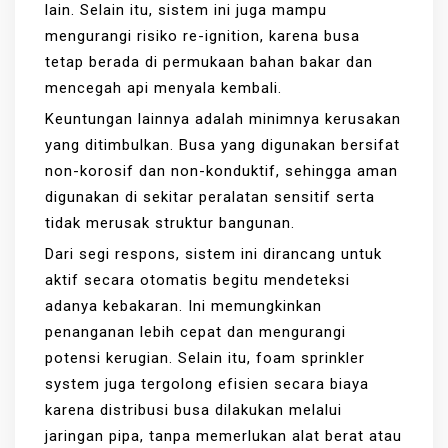
lain. Selain itu, sistem ini juga mampu
mengurangi risiko re-ignition, karena busa
tetap berada di permukaan bahan bakar dan
mencegah api menyala kembali.
Keuntungan lainnya adalah minimnya kerusakan
yang ditimbulkan. Busa yang digunakan bersifat
non-korosif dan non-konduktif, sehingga aman
digunakan di sekitar peralatan sensitif serta
tidak merusak struktur bangunan.
Dari segi respons, sistem ini dirancang untuk
aktif secara otomatis begitu mendeteksi
adanya kebakaran. Ini memungkinkan
penanganan lebih cepat dan mengurangi
potensi kerugian. Selain itu, foam sprinkler
system juga tergolong efisien secara biaya
karena distribusi busa dilakukan melalui
jaringan pipa, tanpa memerlukan alat berat atau