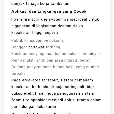
banyak tenaga kerja tambahan.
Aplikasi dan Lingkungan yang Cocok
Foam fire sprinkler system sangat ideal untuk
digunakan di lingkungan dengan risiko
kebakaran tinggi, seperti:
Pabrik kimia dan petrokimia
Hanggar
pesawat
terbang
Fasilitas penyimpanan bahan bakar dan minyak
Pembangkit listrik dan area industri berat
Gudang penyimpanan bahan baku yang mudah
terbakar
Pada area-area tersebut, sistem pemadam
kebakaran berbasis air saja sering kali tidak
cukup efektif, sehingga penggunaan sistem
foam fire sprinkler menjadi solusi utama dalam
perlindungan kebakaran.