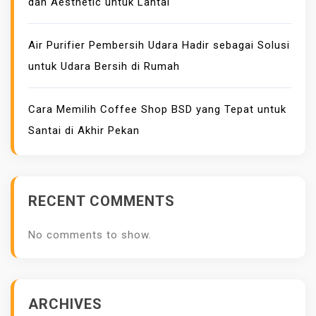
dan Aesthetic untuk Lantai
Air Purifier Pembersih Udara Hadir sebagai Solusi
untuk Udara Bersih di Rumah
Cara Memilih Coffee Shop BSD yang Tepat untuk
Santai di Akhir Pekan
RECENT COMMENTS
No comments to show.
ARCHIVES