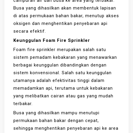
campuran air dan busa ke area yang terbakar.
Busa yang dihasilkan akan membentuk lapisan
di atas permukaan bahan bakar, menutup akses
oksigen dan menghentikan penyebaran api
secara efektif.
Keunggulan Foam Fire Sprinkler
Foam fire sprinkler merupakan salah satu
sistem pemadam kebakaran yang menawarkan
berbagai keunggulan dibandingkan dengan
sistem konvensional. Salah satu keunggulan
utamanya adalah efektivitas tinggi dalam
memadamkan api, terutama untuk kebakaran
yang melibatkan cairan atau gas yang mudah
terbakar.
Busa yang dihasilkan mampu menutupi
permukaan bahan bakar dengan cepat,
sehingga menghentikan penyebaran api ke area