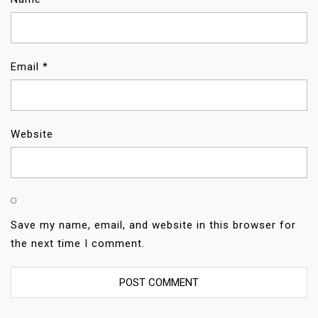
Email
*
Website
Save my name, email, and website in this browser for
the next time I comment.