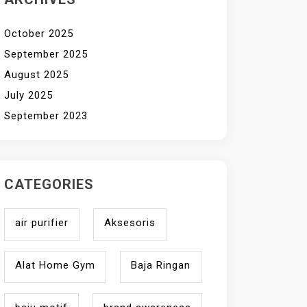
October 2025
September 2025
August 2025
July 2025
September 2023
CATEGORIES
air purifier
Aksesoris
Alat Home Gym
Baja Ringan