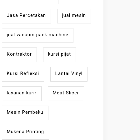
Jasa Percetakan
jual mesin
jual vacuum pack machine
Kontraktor
kursi pijat
Kursi Refleksi
Lantai Vinyl
layanan kurir
Meat Slicer
Mesin Pembeku
Mukena Printing