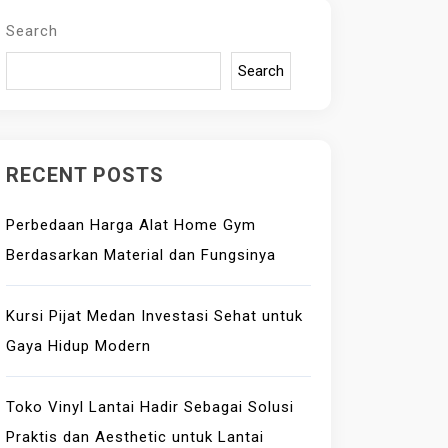
Search
Search
RECENT POSTS
Perbedaan Harga Alat Home Gym
Berdasarkan Material dan Fungsinya
Kursi Pijat Medan Investasi Sehat untuk
Gaya Hidup Modern
Toko Vinyl Lantai Hadir Sebagai Solusi
Praktis dan Aesthetic untuk Lantai