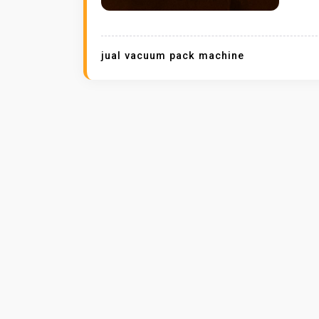
jual vacuum pack machine