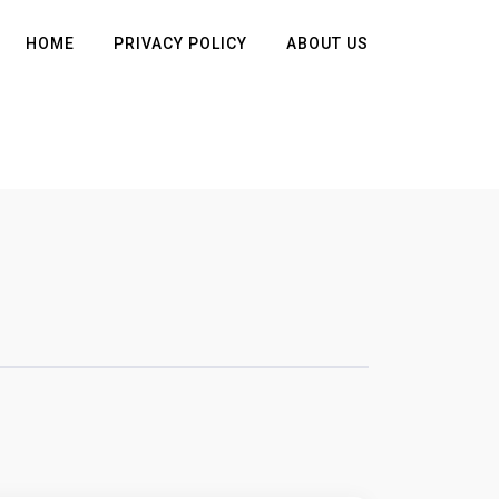
HOME
PRIVACY POLICY
ABOUT US