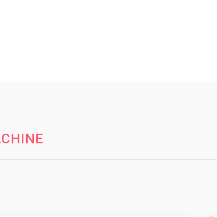
CHINE