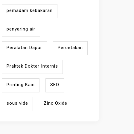
pemadam kebakaran
penyaring air
Peralatan Dapur
Percetakan
Praktek Dokter Internis
Printing Kain
SEO
sous vide
Zinc Oxide