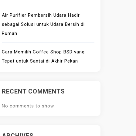
Air Purifier Pembersih Udara Hadir
sebagai Solusi untuk Udara Bersih di
Rumah
Cara Memilih Coffee Shop BSD yang
Tepat untuk Santai di Akhir Pekan
RECENT COMMENTS
No comments to show.
ARCHIVES