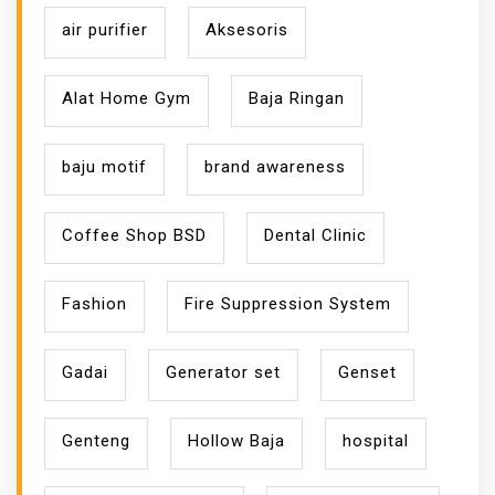
air purifier
Aksesoris
Alat Home Gym
Baja Ringan
baju motif
brand awareness
Coffee Shop BSD
Dental Clinic
Fashion
Fire Suppression System
Gadai
Generator set
Genset
Genteng
Hollow Baja
hospital