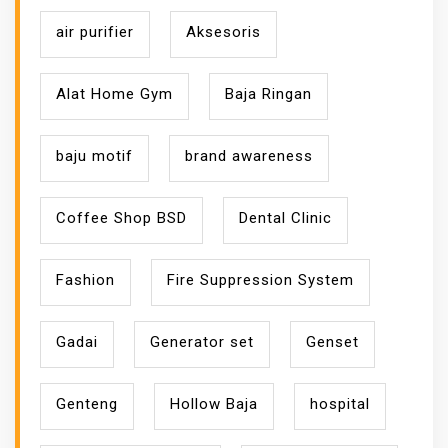
air purifier
Aksesoris
Alat Home Gym
Baja Ringan
baju motif
brand awareness
Coffee Shop BSD
Dental Clinic
Fashion
Fire Suppression System
Gadai
Generator set
Genset
Genteng
Hollow Baja
hospital