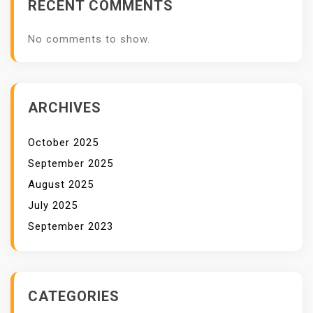
RECENT COMMENTS
No comments to show.
ARCHIVES
October 2025
September 2025
August 2025
July 2025
September 2023
CATEGORIES