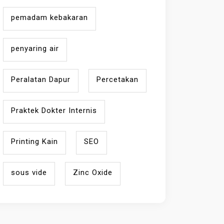
pemadam kebakaran
penyaring air
Peralatan Dapur
Percetakan
Praktek Dokter Internis
Printing Kain
SEO
sous vide
Zinc Oxide