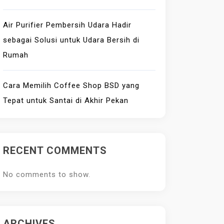
Air Purifier Pembersih Udara Hadir
sebagai Solusi untuk Udara Bersih di
Rumah
Cara Memilih Coffee Shop BSD yang
Tepat untuk Santai di Akhir Pekan
RECENT COMMENTS
No comments to show.
ARCHIVES