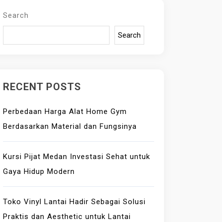
Search
Search
RECENT POSTS
Perbedaan Harga Alat Home Gym
Berdasarkan Material dan Fungsinya
Kursi Pijat Medan Investasi Sehat untuk
Gaya Hidup Modern
Toko Vinyl Lantai Hadir Sebagai Solusi
Praktis dan Aesthetic untuk Lantai