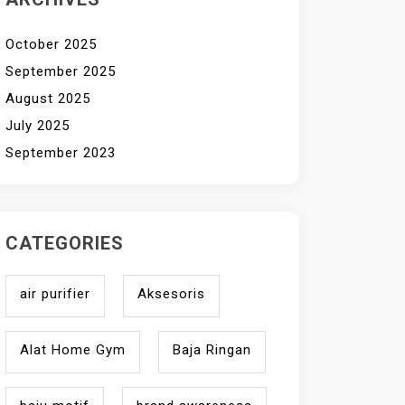
October 2025
September 2025
August 2025
July 2025
September 2023
CATEGORIES
air purifier
Aksesoris
Alat Home Gym
Baja Ringan