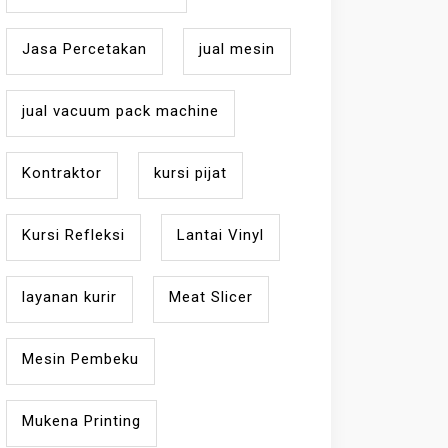
Jasa Percetakan
jual mesin
jual vacuum pack machine
Kontraktor
kursi pijat
Kursi Refleksi
Lantai Vinyl
layanan kurir
Meat Slicer
Mesin Pembeku
Mukena Printing