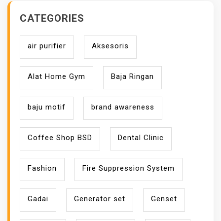
CATEGORIES
air purifier
Aksesoris
Alat Home Gym
Baja Ringan
baju motif
brand awareness
Coffee Shop BSD
Dental Clinic
Fashion
Fire Suppression System
Gadai
Generator set
Genset