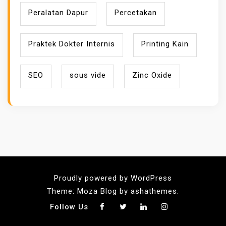
Peralatan Dapur
Percetakan
Praktek Dokter Internis
Printing Kain
SEO
sous vide
Zinc Oxide
Proudly powered by WordPress
Theme: Moza Blog by ashathemes.
Follow Us