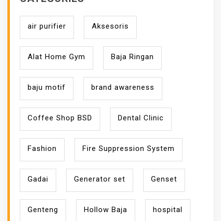
air purifier
Aksesoris
Alat Home Gym
Baja Ringan
baju motif
brand awareness
Coffee Shop BSD
Dental Clinic
Fashion
Fire Suppression System
Gadai
Generator set
Genset
Genteng
Hollow Baja
hospital