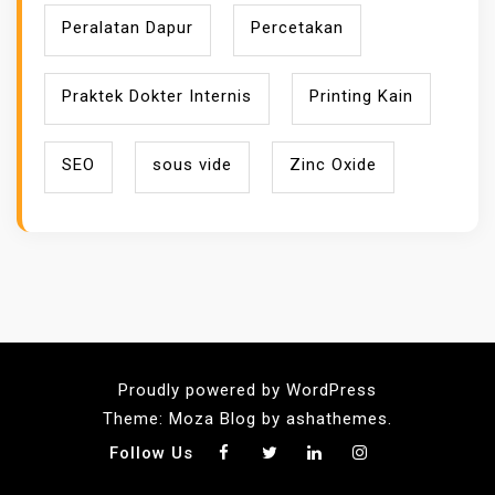
Peralatan Dapur
Percetakan
Praktek Dokter Internis
Printing Kain
SEO
sous vide
Zinc Oxide
Proudly powered by WordPress
Theme: Moza Blog by ashathemes.
Follow Us