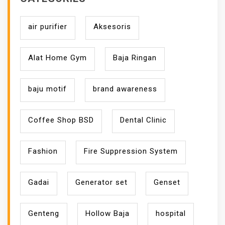
air purifier
Aksesoris
Alat Home Gym
Baja Ringan
baju motif
brand awareness
Coffee Shop BSD
Dental Clinic
Fashion
Fire Suppression System
Gadai
Generator set
Genset
Genteng
Hollow Baja
hospital