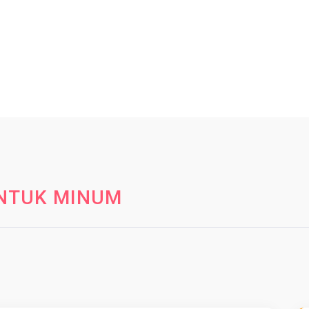
UNTUK MINUM