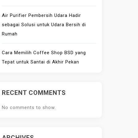
Air Purifier Pembersih Udara Hadir
sebagai Solusi untuk Udara Bersih di
Rumah
Cara Memilih Coffee Shop BSD yang
Tepat untuk Santai di Akhir Pekan
RECENT COMMENTS
No comments to show.
ARCHIVES