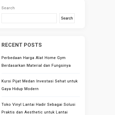
Search
Search
RECENT POSTS
Perbedaan Harga Alat Home Gym
Berdasarkan Material dan Fungsinya
Kursi Pijat Medan Investasi Sehat untuk
Gaya Hidup Modern
Toko Vinyl Lantai Hadir Sebagai Solusi
Praktis dan Aesthetic untuk Lantai