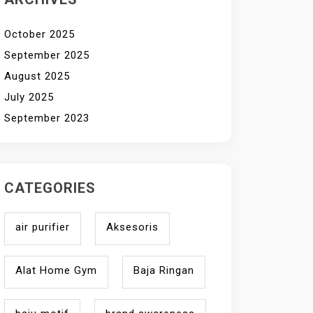
October 2025
September 2025
August 2025
July 2025
September 2023
CATEGORIES
air purifier
Aksesoris
Alat Home Gym
Baja Ringan