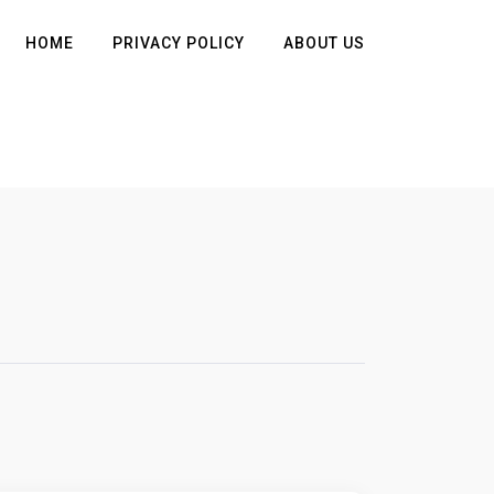
HOME
PRIVACY POLICY
ABOUT US