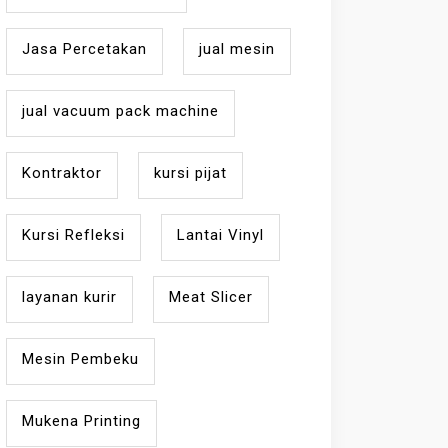
Jasa Percetakan
jual mesin
jual vacuum pack machine
Kontraktor
kursi pijat
Kursi Refleksi
Lantai Vinyl
layanan kurir
Meat Slicer
Mesin Pembeku
Mukena Printing