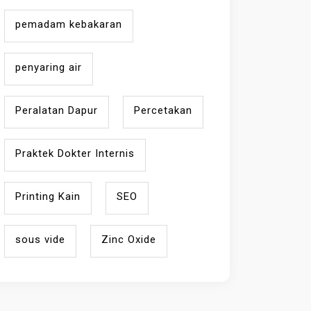
pemadam kebakaran
penyaring air
Peralatan Dapur
Percetakan
Praktek Dokter Internis
Printing Kain
SEO
sous vide
Zinc Oxide