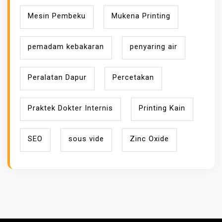
Mesin Pembeku
Mukena Printing
pemadam kebakaran
penyaring air
Peralatan Dapur
Percetakan
Praktek Dokter Internis
Printing Kain
SEO
sous vide
Zinc Oxide