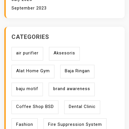
September 2023
CATEGORIES
air purifier
Aksesoris
Alat Home Gym
Baja Ringan
baju motif
brand awareness
Coffee Shop BSD
Dental Clinic
Fashion
Fire Suppression System