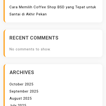
Cara Memilih Coffee Shop BSD yang Tepat untuk
Santai di Akhir Pekan
RECENT COMMENTS
No comments to show.
ARCHIVES
October 2025
September 2025
August 2025
July 2025