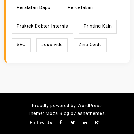
Peralatan Dapur
Percetakan
Praktek Dokter Internis
Printing Kain
SEO
sous vide
Zinc Oxide
Proudly powered by WordPress
Theme: Moza Blog by ashathemes.
Follow Us