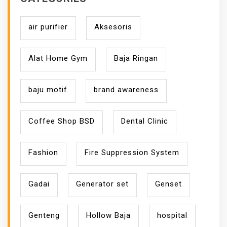
air purifier
Aksesoris
Alat Home Gym
Baja Ringan
baju motif
brand awareness
Coffee Shop BSD
Dental Clinic
Fashion
Fire Suppression System
Gadai
Generator set
Genset
Genteng
Hollow Baja
hospital