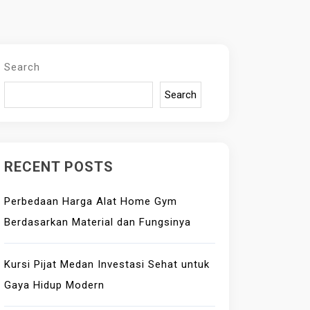
Search
Search
RECENT POSTS
Perbedaan Harga Alat Home Gym
Berdasarkan Material dan Fungsinya
Kursi Pijat Medan Investasi Sehat untuk
Gaya Hidup Modern