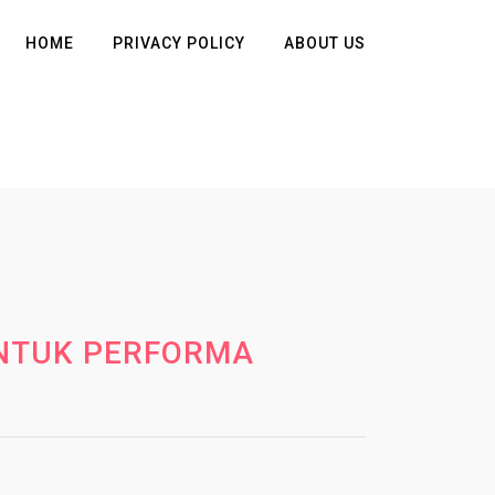
HOME
PRIVACY POLICY
ABOUT US
UNTUK PERFORMA