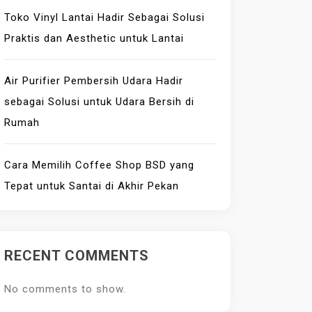
Toko Vinyl Lantai Hadir Sebagai Solusi
Praktis dan Aesthetic untuk Lantai
Air Purifier Pembersih Udara Hadir
sebagai Solusi untuk Udara Bersih di
Rumah
Cara Memilih Coffee Shop BSD yang
Tepat untuk Santai di Akhir Pekan
RECENT COMMENTS
No comments to show.