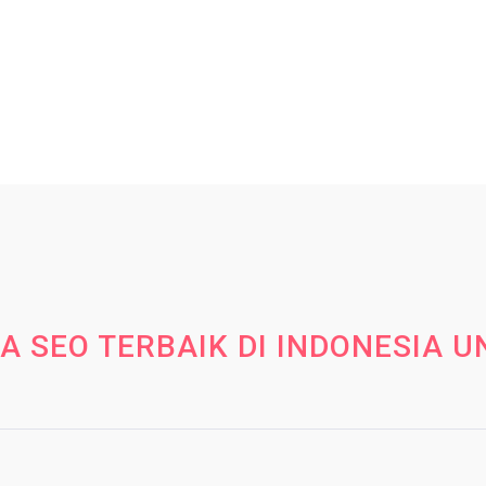
A SEO TERBAIK DI INDONESIA 