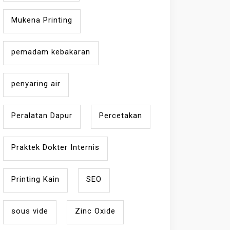
Mukena Printing
pemadam kebakaran
penyaring air
Peralatan Dapur
Percetakan
Praktek Dokter Internis
Printing Kain
SEO
sous vide
Zinc Oxide