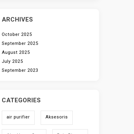
ARCHIVES
October 2025
September 2025
August 2025
July 2025
September 2023
CATEGORIES
air purifier
Aksesoris