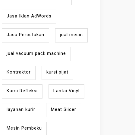
Jasa Iklan AdWords
Jasa Percetakan
jual mesin
jual vacuum pack machine
Kontraktor
kursi pijat
Kursi Refleksi
Lantai Vinyl
layanan kurir
Meat Slicer
Mesin Pembeku