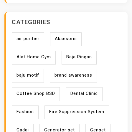
CATEGORIES
air purifier
Aksesoris
Alat Home Gym
Baja Ringan
baju motif
brand awareness
Coffee Shop BSD
Dental Clinic
Fashion
Fire Suppression System
Gadai
Generator set
Genset