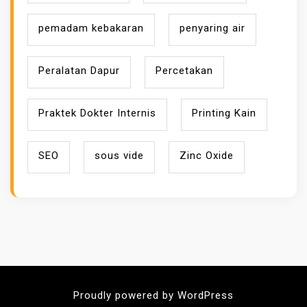
pemadam kebakaran
penyaring air
Peralatan Dapur
Percetakan
Praktek Dokter Internis
Printing Kain
SEO
sous vide
Zinc Oxide
Proudly powered by WordPress