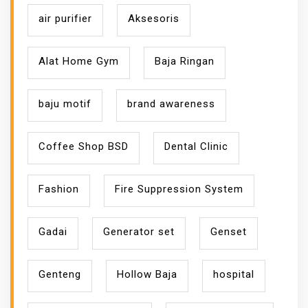
air purifier
Aksesoris
Alat Home Gym
Baja Ringan
baju motif
brand awareness
Coffee Shop BSD
Dental Clinic
Fashion
Fire Suppression System
Gadai
Generator set
Genset
Genteng
Hollow Baja
hospital